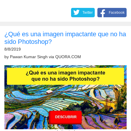
Twitter
Facebook
¿Qué es una imagen impactante que no ha
sido Photoshop?
8/8/2019
by
Pawan Kumar Singh
via
QUORA.COM