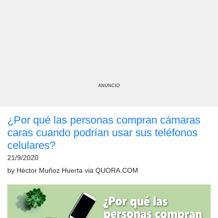
ANUNCIO
¿Por qué las personas compran cámaras
caras cuando podrían usar sus teléfonos
celulares?
21/9/2020
by
Héctor Muñoz Huerta
via
QUORA.COM