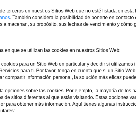
 de terceros en nuestros Sitios Web que no esté listada en esta 
tanos
. También considera la posibilidad de ponerte en contacto
s almacenan, su propósito, sus fechas de vencimiento y cómo ga
ma en que se utilizan las cookies en nuestros Sitios Web:
cookies para un Sitio Web en particular y decidir si utilizamos 
Servicios para ti. Por favor, tenga en cuenta que si un Sitio Web
ar compartir información personal, la solución más eficaz puede 
a opciones sobre las cookies. Por ejemplo, la mayoría de los n
s de sitios diferentes al que estás visitando. Estas opciones va
dor para obtener más información. Aquí tienes algunas instrucc
ulares: