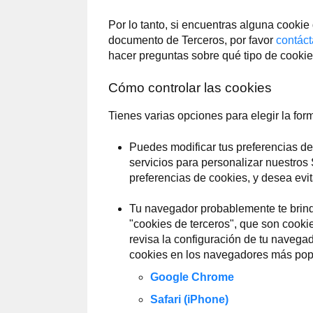
Por lo tanto, si encuentras alguna cookie
documento de Terceros, por favor
contác
hacer preguntas sobre qué tipo de cookie
Cómo controlar las cookies
Tienes varias opciones para elegir la for
Puedes modificar tus preferencias de 
servicios para personalizar nuestros 
preferencias de cookies, y desea evit
Tu navegador probablemente te brind
"cookies de terceros", que son cookie
revisa la configuración de tu navega
cookies en los navegadores más pop
Google Chrome
Safari (iPhone)