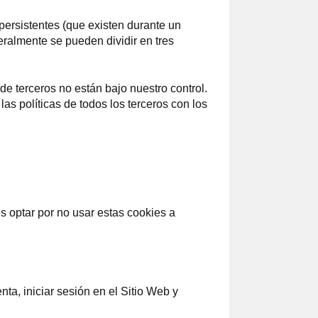
persistentes (que existen durante un
eralmente se pueden dividir en tres
e terceros no están bajo nuestro control.
as políticas de todos los terceros con los
 optar por no usar estas cookies a
nta, iniciar sesión en el Sitio Web y