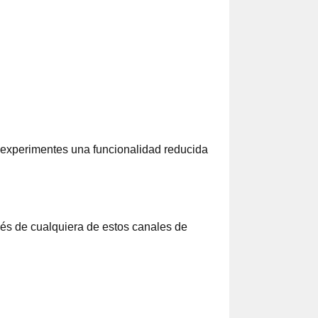
e experimentes una funcionalidad reducida
avés de cualquiera de estos canales de