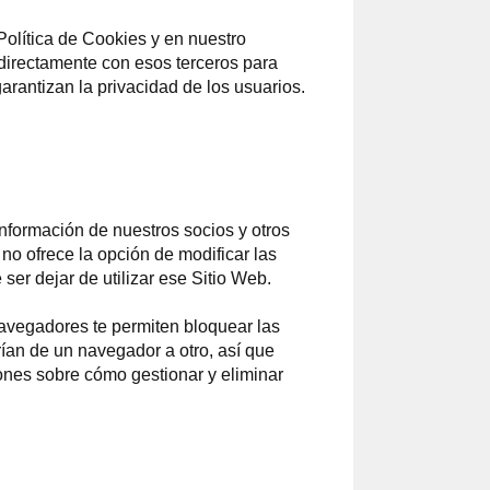
Política de Cookies y en nuestro
 directamente con esos terceros para
rantizan la privacidad de los usuarios.
información de nuestros socios y otros
 no ofrece la opción de modificar las
ser dejar de utilizar ese Sitio Web.
avegadores te permiten bloquear las
rían de un navegador a otro, así que
iones sobre cómo gestionar y eliminar