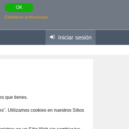
OK
Establecer preferencias
Iniciar sesión
es que tienes.
s". Utilizamos cookies en nuestros Sitios