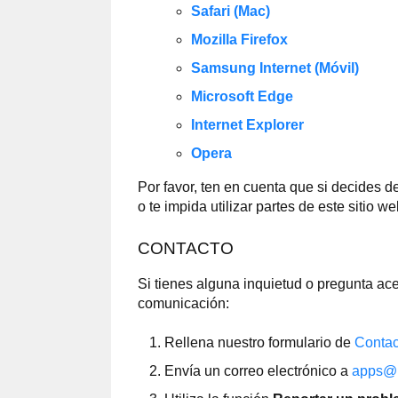
Safari (Mac)
Mozilla Firefox
Samsung Internet (Móvil)
Microsoft Edge
Internet Explorer
Opera
Por favor, ten en cuenta que si decides 
o te impida utilizar partes de este sitio we
CONTACTO
Si tienes alguna inquietud o pregunta ace
comunicación:
Rellena nuestro formulario de
Contac
Envía un correo electrónico a
apps@