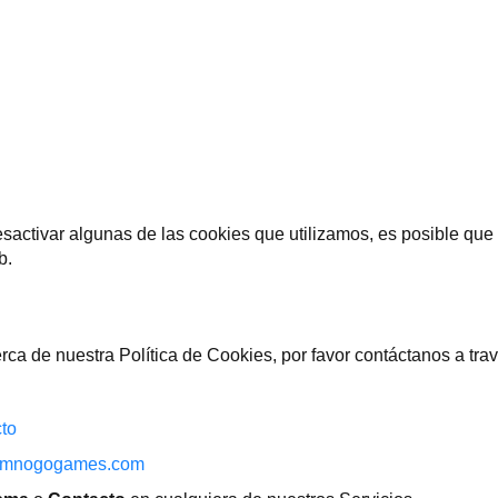
desactivar algunas de las cookies que utilizamos, es posible qu
b.
rca de nuestra Política de Cookies, por favor contáctanos a tr
to
mnogogames.com