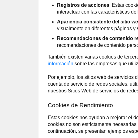
Registros de acciones
: Estas cook
interactuar con las características d
Apariencia consistente del sitio w
visualmente en diferentes páginas y 
Recomendaciones de contenido re
recomendaciones de contenido persona
También existen varias cookies de tercero
información
sobre las empresas que utili
Por ejemplo, los sitios web de servicios 
cuenta de servicio de redes sociales, uti
nuestros Sitios Web de servicios de rede
Cookies de Rendimiento
Estas cookies nos ayudan a mejorar el d
cookies no son estrictamente necesarias 
continuación, se presentan ejemplos espe