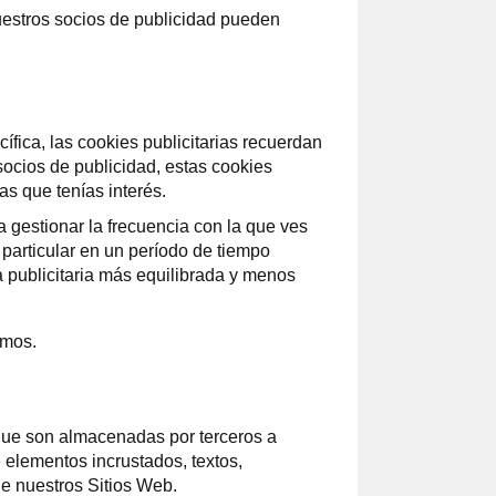
nuestros socios de publicidad pueden
ífica, las cookies publicitarias recuerdan
socios de publicidad, estas cookies
as que tenías interés.
a gestionar la frecuencia con la que ves
 particular en un período de tiempo
 publicitaria más equilibrada y menos
amos.
 que son almacenadas por terceros a
 elementos incrustados, textos,
e nuestros Sitios Web.