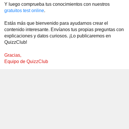
Y luego comprueba tus conocimientos con nuestros
gratuitos test online
.
Estás más que bienvenido para ayudarnos crear el
contenido interesante. Envíanos tus propias preguntas con
explicaciones y datos curiosos. ¡Lo publicaremos en
QuizzClub!
Gracias,
Equipo de QuizzClub