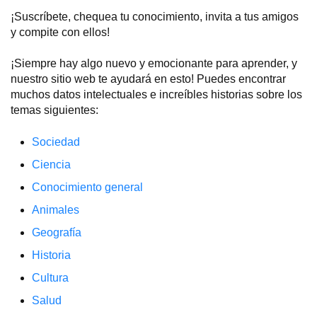
¡Suscríbete, chequea tu conocimiento, invita a tus amigos
y compite con ellos!
¡Siempre hay algo nuevo y emocionante para aprender, y
nuestro sitio web te ayudará en esto! Puedes encontrar
muchos datos intelectuales e increíbles historias sobre los
temas siguientes:
Sociedad
Ciencia
Conocimiento general
Animales
Geografía
Historia
Cultura
Salud