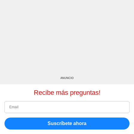
ANUNCIO
Recibe más preguntas!
Suscríbete ahora