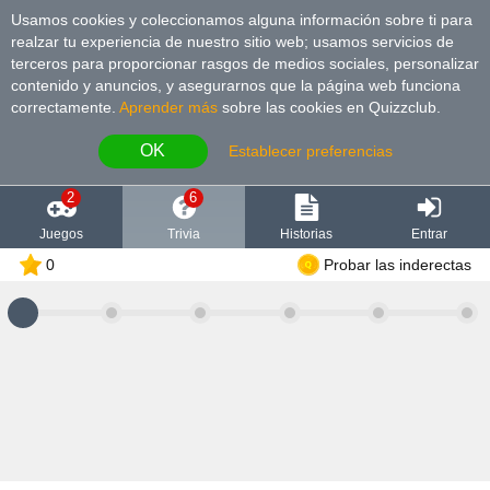
Usamos cookies y coleccionamos alguna información sobre ti para
realzar tu experiencia de nuestro sitio web; usamos servicios de
terceros para proporcionar rasgos de medios sociales, personalizar
contenido y anuncios, y asegurarnos que la página web funciona
correctamente.
Aprender más
sobre las cookies en Quizzclub.
OK
Establecer preferencias
2
6
Juegos
Trivia
Historias
Entrar
0
Probar las inderectas