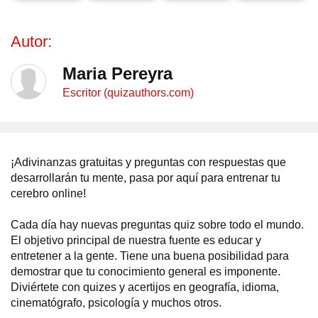
Autor:
Maria Pereyra
Escritor (quizauthors.com)
¡Adivinanzas gratuitas y preguntas con respuestas que
desarrollarán tu mente, pasa por aquí para entrenar tu
cerebro online!
Cada día hay nuevas preguntas quiz sobre todo el mundo.
El objetivo principal de nuestra fuente es educar y
entretener a la gente. Tiene una buena posibilidad para
demostrar que tu conocimiento general es imponente.
Diviértete con quizes y acertijos en geografía, idioma,
cinematógrafo, psicología y muchos otros.