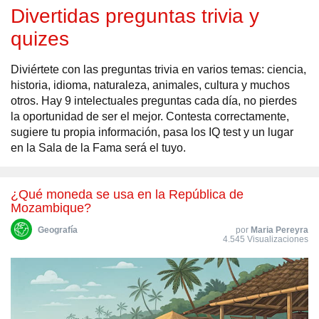
Divertidas preguntas trivia y
quizes
Diviértete con las preguntas trivia en varios temas: ciencia,
historia, idioma, naturaleza, animales, cultura y muchos
otros. Hay 9 intelectuales preguntas cada día, no pierdes
la oportunidad de ser el mejor. Contesta correctamente,
sugiere tu propia información, pasa los IQ test y un lugar
en la Sala de la Fama será el tuyo.
¿Qué moneda se usa en la República de
Mozambique?
Geografía
por
Maria Pereyra
4.545 Visualizaciones