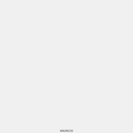
ANUNCIO