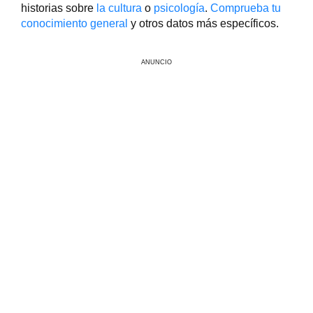
historias sobre
la cultura
o
psicología
.
Comprueba tu
conocimiento general
y otros datos más específicos.
ANUNCIO