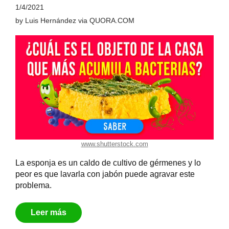
1/4/2021
by
Luis Hernández
via
QUORA.COM
www.shutterstock.com
La esponja es un caldo de cultivo de gérmenes y lo
peor es que lavarla con jabón puede agravar este
problema.
Leer más