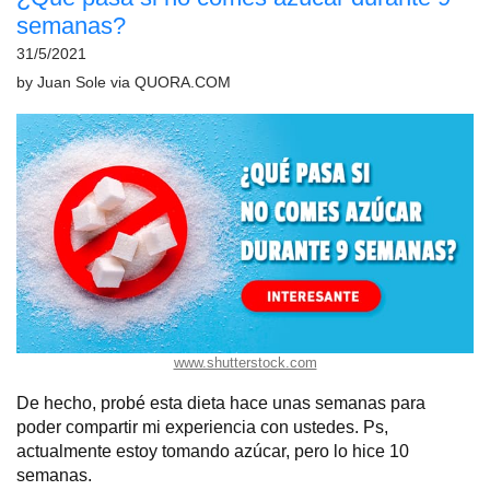
semanas?
31/5/2021
by
Juan Sole
via
QUORA.COM
www.shutterstock.com
De hecho, probé esta dieta hace unas semanas para
poder compartir mi experiencia con ustedes. Ps,
actualmente estoy tomando azúcar, pero lo hice 10
semanas.