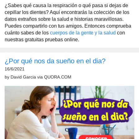
¿Sabes qué causa la respiración o qué pasa si dejas de
cepillar los dientes? Aquí encontrarás la colección de los
datos extraños sobre la salud e historias maravillosas.
Puedes compartirlo con tus amigos. Entonces comprueba
cuánto sabes de los
cuerpos de la gente y la salud
con
nuestras gratuitas pruebas online.
¿Por qué nos da sueño en el dia?
16/6/2021
by
David Garcia
via
QUORA.COM