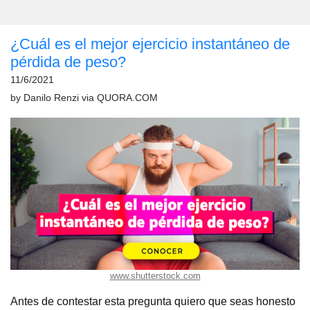
¿Cuál es el mejor ejercicio instantáneo de
pérdida de peso?
11/6/2021
by
Danilo Renzi
via
QUORA.COM
www.shutterstock.com
Antes de contestar esta pregunta quiero que seas honesto