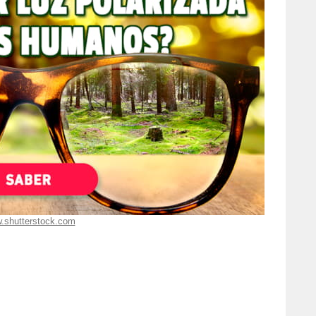
.shutterstock.com