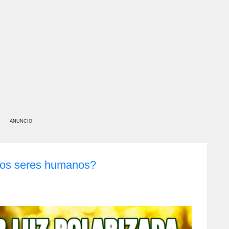
ANUNCIO
los seres humanos?