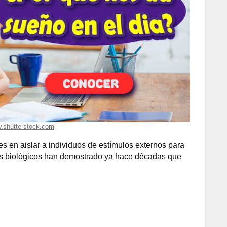
.shutterstock.com
es en aislar a individuos de estímulos externos para
mos biológicos han demostrado ya hace décadas que