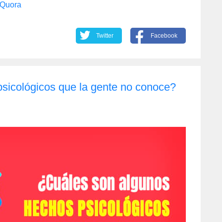
Quora
Twitter
Facebook
sicológicos que la gente no conoce?