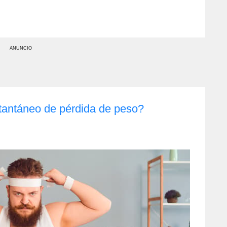
ANUNCIO
nstantáneo de pérdida de peso?