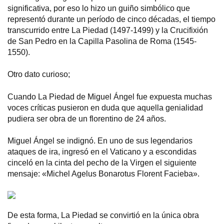
significativa, por eso lo hizo un guiño simbólico que
representó durante un período de cinco décadas, el tiempo
transcurrido entre La Piedad (1497-1499) y la Crucifixión
de San Pedro en la Capilla Pasolina de Roma (1545-
1550).
Otro dato curioso;
Cuando La Piedad de Miguel Ángel fue expuesta muchas
voces críticas pusieron en duda que aquella genialidad
pudiera ser obra de un florentino de 24 años.
Miguel Ángel se indignó. En uno de sus legendarios
ataques de ira, ingresó en el Vaticano y a escondidas
cinceló en la cinta del pecho de la Virgen el siguiente
mensaje: «Michel Agelus Bonarotus Florent Facieba».
De esta forma, La Piedad se convirtió en la única obra