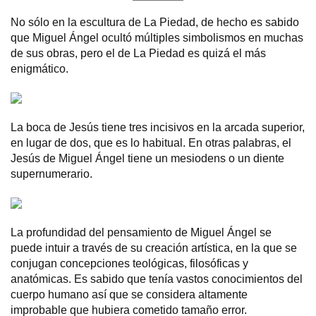
No sólo en la escultura de La Piedad, de hecho es sabido
que Miguel Ángel ocultó múltiples simbolismos en muchas
de sus obras, pero el de La Piedad es quizá el más
enigmático.
La boca de Jesús tiene tres incisivos en la arcada superior,
en lugar de dos, que es lo habitual. En otras palabras, el
Jesús de Miguel Ángel tiene un mesiodens o un diente
supernumerario.
La profundidad del pensamiento de Miguel Ángel se
puede intuir a través de su creación artística, en la que se
conjugan concepciones teológicas, filosóficas y
anatómicas. Es sabido que tenía vastos conocimientos del
cuerpo humano así que se considera altamente
improbable que hubiera cometido tamaño error.