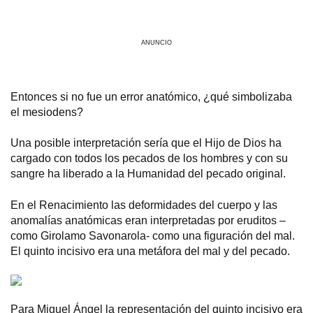
ANUNCIO
Entonces si no fue un error anatómico, ¿qué simbolizaba
el mesiodens?
Una posible interpretación sería que el Hijo de Dios ha
cargado con todos los pecados de los hombres y con su
sangre ha liberado a la Humanidad del pecado original.
En el Renacimiento las deformidades del cuerpo y las
anomalías anatómicas eran interpretadas por eruditos –
como Girolamo Savonarola- como una figuración del mal.
El quinto incisivo era una metáfora del mal y del pecado.
Para Miguel Ángel la representación del quinto incisivo era