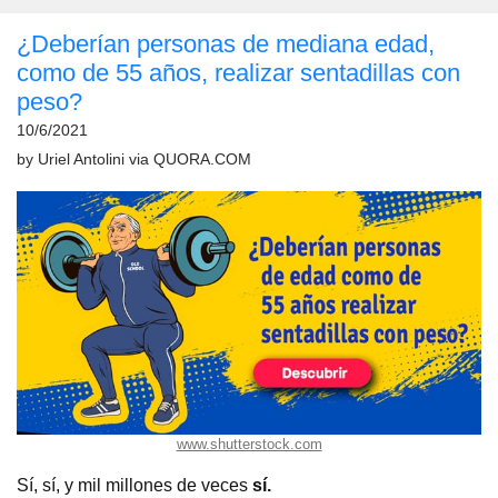
¿Deberían personas de mediana edad,
como de 55 años, realizar sentadillas con
peso?
10/6/2021
by
Uriel Antolini
via
QUORA.COM
www.shutterstock.com
Sí, sí, y mil millones de veces
sí.