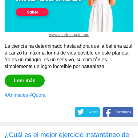
www.shutterstock.com
La ciencia ha determinado hasta ahora que la ballena azul
alcanzó la máxima forma de vida posible en este planeta.
Ya es un milagro, es un ser vivo, su corazón es
simplemente un logro increíble por naturaleza.
Leer más
#Animales
#Quora
Twitter
Facebook
¿Cuál es el mejor ejercicio instantáneo de