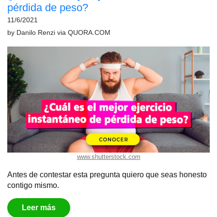
pérdida de peso?
11/6/2021
by
Danilo Renzi
via
QUORA.COM
www.shutterstock.com
Antes de contestar esta pregunta quiero que seas honesto
contigo mismo.
Leer más