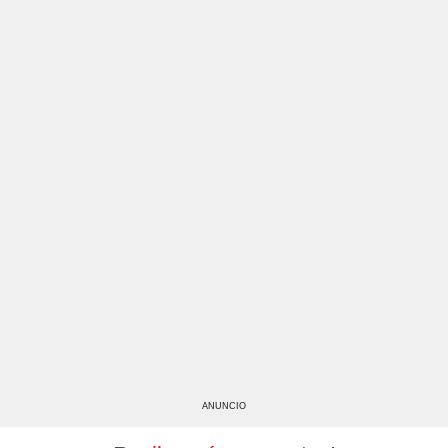
ANUNCIO