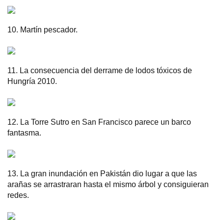
10. Martín pescador.
11. La consecuencia del derrame de lodos tóxicos de
Hungría 2010.
12. La Torre Sutro en San Francisco parece un barco
fantasma.
13. La gran inundación en Pakistán dio lugar a que las
arañas se arrastraran hasta el mismo árbol y consiguieran
redes.