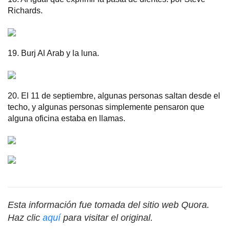
Richards.
19. Burj Al Arab y la luna.
20. El 11 de septiembre, algunas personas saltan desde el
techo, y algunas personas simplemente pensaron que
alguna oficina estaba en llamas.
Esta información fue tomada del sitio web Quora.
Haz clic
aquí
para visitar el original.