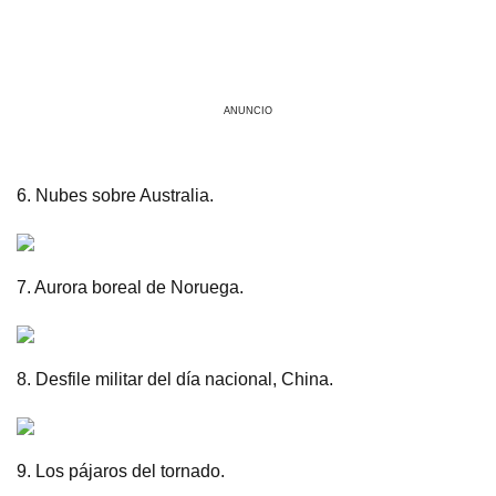
ANUNCIO
6. Nubes sobre Australia.
7. Aurora boreal de Noruega.
8. Desfile militar del día nacional, China.
9. Los pájaros del tornado.