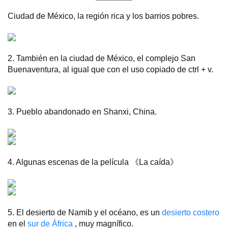
Ciudad de México, la región rica y los barrios pobres.
2. También en la ciudad de México, el complejo San
Buenaventura, al igual que con el uso copiado de ctrl + v.
3. Pueblo abandonado en Shanxi, China.
4. Algunas escenas de la película 《La caída》
5. El desierto de Namib y el océano, es un
desierto costero
en el
sur de África
, muy magnífico.