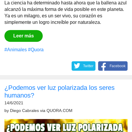
La ciencia ha determinado hasta ahora que la ballena azul
alcanzó la máxima forma de vida posible en este planeta.
Ya es un milagro, es un ser vivo, su corazón es
simplemente un logro increíble por naturaleza.
Leer más
#Animales
#Quora
Twitter
Facebook
¿Podemos ver luz polarizada los seres
humanos?
14/6/2021
by
Diego Cabrales
via
QUORA.COM