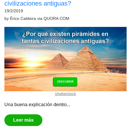
civilizaciones antiguas?
19/2/2019
by
Érico Caldeira
via
QUORA.COM
shutterstock
Una buena explicación dentro...
Leer más