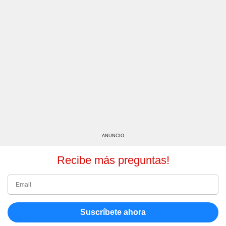
ANUNCIO
Recibe más preguntas!
Suscríbete ahora