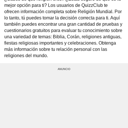
mejor opción para ti? Los usuarios de QuizzClub te
ofrecen información completa sobre Religión Mundial. Por
lo tanto, tú puedes tomar la decisión correcta para ti. Aquí
también puedes encontrar una gran cantidad de pruebas y
cuestionarios gratuitos para evaluar tu conocimiento sobre
una variedad de temas: Biblia, Corán, religiones antiguas,
fiestas religiosas importantes y celebraciones. Obtenga
más información sobre tu relación personal con las
religiones del mundo.
ANUNCIO