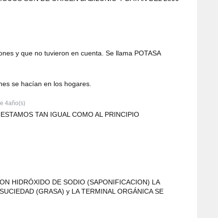
bones y que no tuvieron en cuenta. Se llama POTASA
nes se hacían en los hogares.
e 4año(s)
 ESTAMOS TAN IGUAL COMO AL PRINCIPIO
ON HIDRÓXIDO DE SODIO (SAPONIFICACION) LA
SUCIEDAD (GRASA) y LA TERMINAL ORGÁNICA SE