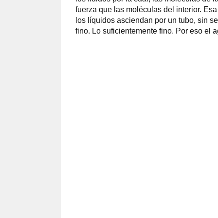
fuerza que las moléculas del interior. Es
los líquidos asciendan por un tubo, sin s
fino. Lo suficientemente fino. Por eso el 