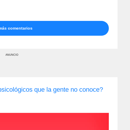
más comentarios
ANUNCIO
sicológicos que la gente no conoce?