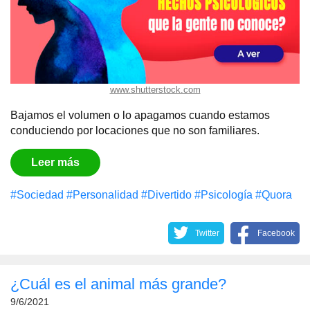
www.shutterstock.com
Bajamos el volumen o lo apagamos cuando estamos
conduciendo por locaciones que no son familiares.
Leer más
#Sociedad
#Personalidad
#Divertido
#Psicología
#Quora
Twitter
Facebook
¿Cuál es el animal más grande?
9/6/2021