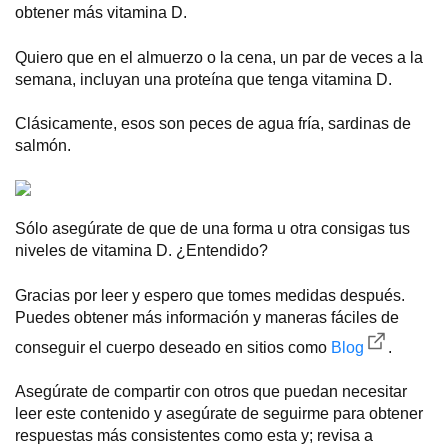
obtener más vitamina D.
Quiero que en el almuerzo o la cena, un par de veces a la
semana, incluyan una proteína que tenga vitamina D.
Clásicamente, esos son peces de agua fría, sardinas de
salmón.
Sólo asegúrate de que de una forma u otra consigas tus
niveles de vitamina D. ¿Entendido?
Gracias por leer y espero que tomes medidas después.
Puedes obtener más información y maneras fáciles de
conseguir el cuerpo deseado en sitios como
Blog
.
Asegúrate de compartir con otros que puedan necesitar
leer este contenido y asegúrate de seguirme para obtener
respuestas más consistentes como esta y; revisa a