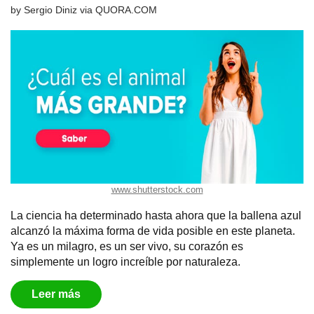
by
Sergio Diniz
via
QUORA.COM
www.shutterstock.com
La ciencia ha determinado hasta ahora que la ballena azul
alcanzó la máxima forma de vida posible en este planeta.
Ya es un milagro, es un ser vivo, su corazón es
simplemente un logro increíble por naturaleza.
Leer más