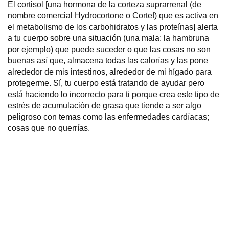
El cortisol [una hormona de la corteza suprarrenal (de
nombre comercial Hydrocortone o Cortef) que es activa en
el metabolismo de los carbohidratos y las proteínas] alerta
a tu cuerpo sobre una situación (una mala: la hambruna
por ejemplo) que puede suceder o que las cosas no son
buenas así que, almacena todas las calorías y las pone
alrededor de mis intestinos, alrededor de mi hígado para
protegerme. Sí, tu cuerpo está tratando de ayudar pero
está haciendo lo incorrecto para ti porque crea este tipo de
estrés de acumulación de grasa que tiende a ser algo
peligroso con temas como las enfermedades cardíacas;
cosas que no querrías.