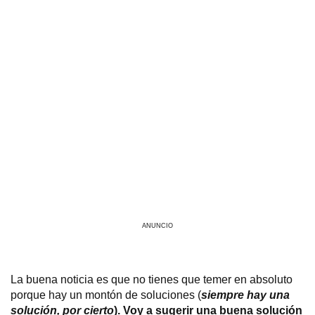
ANUNCIO
La buena noticia es que no tienes que temer en absoluto
porque hay un montón de soluciones (
siempre
hay una
solución, por cierto
). Voy a sugerir una buena solución