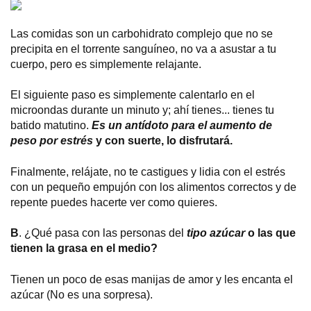
Las comidas son un carbohidrato complejo que no se
precipita en el torrente sanguíneo, no va a asustar a tu
cuerpo, pero es simplemente relajante.
El siguiente paso es simplemente calentarlo en el
microondas durante un minuto y; ahí tienes... tienes tu
batido matutino.
Es un antídoto para el aumento de
peso por estrés
y con suerte, lo disfrutará.
Finalmente, relájate, no te castigues y lidia con el estrés
con un pequeño empujón con los alimentos correctos y de
repente puedes hacerte ver como quieres.
B
. ¿Qué pasa con las personas del
tipo azúcar
o las que
tienen la grasa en el medio?
Tienen un poco de esas manijas de amor y les encanta el
azúcar (No es una sorpresa).