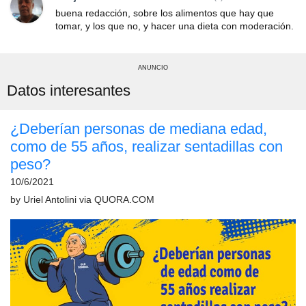
buena redacción, sobre los alimentos que hay que
tomar, y los que no, y hacer una dieta con moderación.
ANUNCIO
Datos interesantes
¿Deberían personas de mediana edad,
como de 55 años, realizar sentadillas con
peso?
10/6/2021
by
Uriel Antolini
via
QUORA.COM