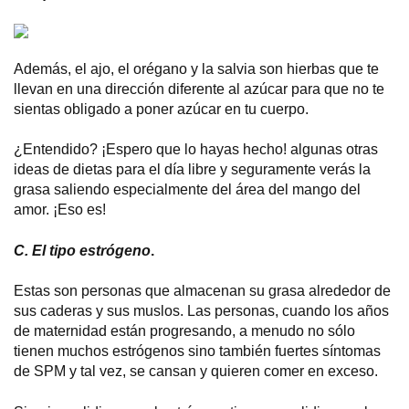
Además, el ajo, el orégano y la salvia son hierbas que te
llevan en una dirección diferente al azúcar para que no te
sientas obligado a poner azúcar en tu cuerpo.
¿Entendido? ¡Espero que lo hayas hecho! algunas otras
ideas de dietas para el día libre y seguramente verás la
grasa saliendo especialmente del área del mango del
amor. ¡Eso es!
C. El tipo estrógeno
.
Estas son personas que almacenan su grasa alrededor de
sus caderas y sus muslos. Las personas, cuando los años
de maternidad están progresando, a menudo no sólo
tienen muchos estrógenos sino también fuertes síntomas
de SPM y tal vez, se cansan y quieren comer en exceso.