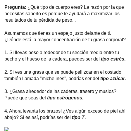
Pregunta:
¿Qué tipo de cuerpo eres? La razón por la que
necesitas saberlo es porque te ayudará a maximizar los
resultados de tu pérdida de peso...
Asumamos que tienes un espejo justo delante de ti.
¿Dónde está la mayor concentración de tu grasa corporal?
1. Si llevas peso alrededor de tu sección media entre tu
pecho y el hueso de la cadera, puedes ser del
tipo estrés
.
2. Si ves una grasa que se puede pellizcar en el costado,
también llamada "michelines", podrías ser del
tipo azúcar
.
3. ¿Grasa alrededor de las caderas, trasero y muslos?
Puede que seas del
tipo estrógenos
.
4. Ahora levanta los brazos! ¿Ves algún exceso de piel ahí
abajo? Si es así, podrías ser del
tipo T
.