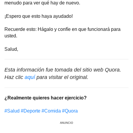
menudo para ver qué hay de nuevo.
¡Espero que esto haya ayudado!
Recuerde esto: Hágalo y confíe en que funcionará para
usted.
Salud,
Esta información fue tomada del sitio web Quora.
Haz clic
aquí
para visitar el original.
¿Realmente quieres hacer ejercicio?
#Salud
#Deporte
#Comida
#Quora
ANUNCIO