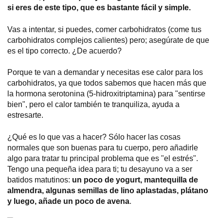
si eres de este tipo, que es bastante fácil y simple.
Vas a intentar, si puedes, comer carbohidratos (come tus
carbohidratos complejos calientes) pero; asegúrate de que
es el tipo correcto. ¿De acuerdo?
Porque te van a demandar y necesitas ese calor para los
carbohidratos, ya que todos sabemos que hacen más que
la hormona serotonina (5-hidroxitriptamina) para "sentirse
bien", pero el calor también te tranquiliza, ayuda a
estresarte.
¿Qué es lo que vas a hacer? Sólo hacer las cosas
normales que son buenas para tu cuerpo, pero añadirle
algo para tratar tu principal problema que es "el estrés".
Tengo una pequeña idea para ti; tu desayuno va a ser
batidos matutinos:
un poco de yogurt, mantequilla de
almendra, algunas semillas de lino aplastadas, plátano
y luego, añade un poco de avena
.