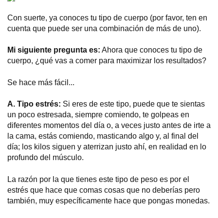
Con suerte, ya conoces tu tipo de cuerpo (por favor, ten en
cuenta que puede ser una combinación de más de uno).
Mi siguiente pregunta es:
Ahora que conoces tu tipo de
cuerpo, ¿qué vas a comer para maximizar los resultados?
Se hace más fácil...
A. Tipo estrés:
Si eres de este tipo, puede que te sientas
un poco estresada, siempre comiendo, te golpeas en
diferentes momentos del día o, a veces justo antes de irte a
la cama, estás comiendo, masticando algo y, al final del
día; los kilos siguen y aterrizan justo ahí, en realidad en lo
profundo del músculo.
La razón por la que tienes este tipo de peso es por el
estrés que hace que comas cosas que no deberías pero
también, muy específicamente hace que pongas monedas.