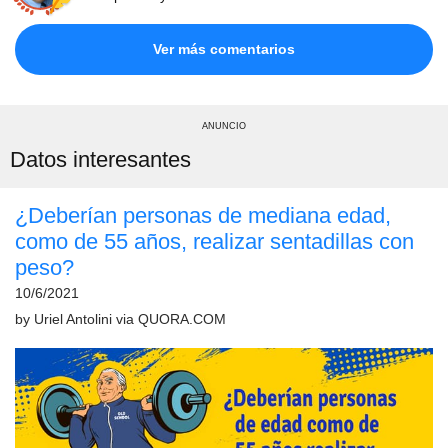
Ver más comentarios
ANUNCIO
Datos interesantes
¿Deberían personas de mediana edad,
como de 55 años, realizar sentadillas con
peso?
10/6/2021
by
Uriel Antolini
via
QUORA.COM