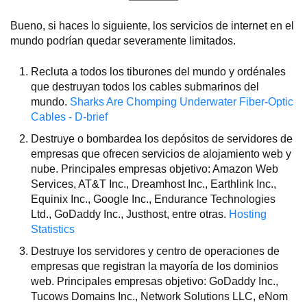
Bueno, si haces lo siguiente, los servicios de internet en el
mundo podrían quedar severamente limitados.
Recluta a todos los tiburones del mundo y ordénales
que destruyan todos los cables submarinos del
mundo.
Sharks Are Chomping Underwater Fiber-Optic
Cables - D-brief
Destruye o bombardea los depósitos de servidores de
empresas que ofrecen servicios de alojamiento web y
nube. Principales empresas objetivo: Amazon Web
Services, AT&T Inc., Dreamhost Inc., Earthlink Inc.,
Equinix Inc., Google Inc., Endurance Technologies
Ltd., GoDaddy Inc., Justhost, entre otras.
Hosting
Statistics
Destruye los servidores y centro de operaciones de
empresas que registran la mayoría de los dominios
web. Principales empresas objetivo: GoDaddy Inc.,
Tucows Domains Inc., Network Solutions LLC, eNom