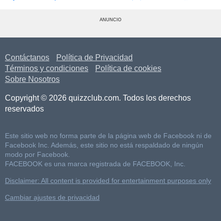
ANUNCIO
Contáctanos
Política de Privacidad
Términos y condiciones
Política de cookies
Sobre Nosotros
Copyright © 2026 quizzclub.com. Todos los derechos
reservados
Este sitio web no forma parte de la página web de Facebook ni de
Facebook Inc. Además, este sitio no está respaldado de ningún
modo por Facebook.
FACEBOOK es una marca registrada de FACEBOOK, Inc.
Disclaimer: All content is provided for entertainment purposes only
Cambiar ajustes de privacidad