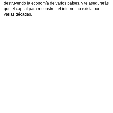
destruyendo la economía de varios países, y te asegurarás
que el capital para reconstruir el internet no exista por
varias décadas.