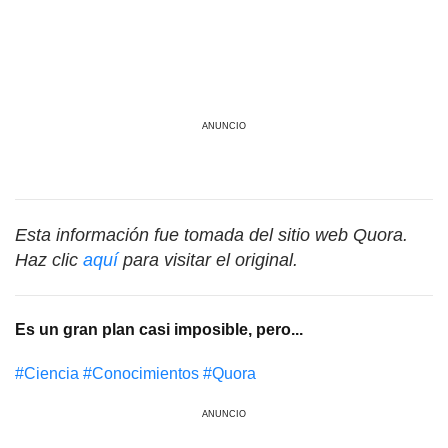
ANUNCIO
Esta información fue tomada del sitio web Quora.
Haz clic
aquí
para visitar el original.
Es un gran plan casi imposible, pero...
#Сiencia
#Conocimientos
#Quora
ANUNCIO