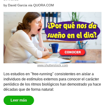
by
David Garcia
via
QUORA.COM
www.shutterstock.com
Los estudios en "free-running" consistentes en aislar a
individuos de estímulos externos para conocer el carácter
periódico de los ritmos biológicos han demostrado ya hace
décadas que de forma natural:
Leer más