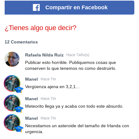
Compartir
en Facebook
¿Tienes algo que decir?
12 Comentarios
Rafaela Nilda Ruiz
Hace 7año(s)
Publicar esto horrible. Publiquemos cosas que
conserven lo que tenemos no como destruirlo.
Manel
Hace 7m
Vergüenza ajena en 3,2,1...
Manel
Hace 7m
Meteorito llega ya y acaba con todo este absurdo.
Manel
Hace 7m
Necesitamos un asteroide del tamaño de Irlanda con
urgencia.