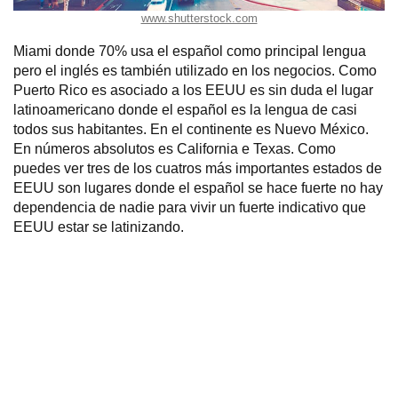
www.shutterstock.com
Miami donde 70% usa el español como principal lengua
pero el inglés es también utilizado en los negocios. Como
Puerto Rico es asociado a los EEUU es sin duda el lugar
latinoamericano donde el español es la lengua de casi
todos sus habitantes. En el continente es Nuevo México.
En números absolutos es California e Texas. Como
puedes ver tres de los cuatros más importantes estados de
EEUU son lugares donde el español se hace fuerte no hay
dependencia de nadie para vivir un fuerte indicativo que
EEUU estar se latinizando.