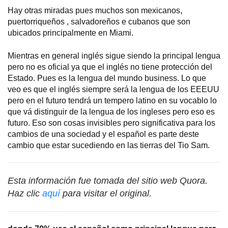
Hay otras miradas pues muchos son mexicanos,
puertorriqueños , salvadoreños e cubanos que son
ubicados principalmente en Miami.
Mientras en general inglés sigue siendo la principal lengua
pero no es oficial ya que el inglés no tiene protección del
Estado. Pues es la lengua del mundo business. Lo que
veo es que el inglés siempre será la lengua de los EEEUU
pero en el futuro tendrá un tempero latino en su vocablo lo
que vá distinguir de la lengua de los ingleses pero eso es
futuro. Eso son cosas invisibles pero significativa para los
cambios de una sociedad y el español es parte deste
cambio que estar sucediendo en las tierras del Tio Sam.
Esta información fue tomada del sitio web Quora.
Haz clic
aquí
para visitar el original.