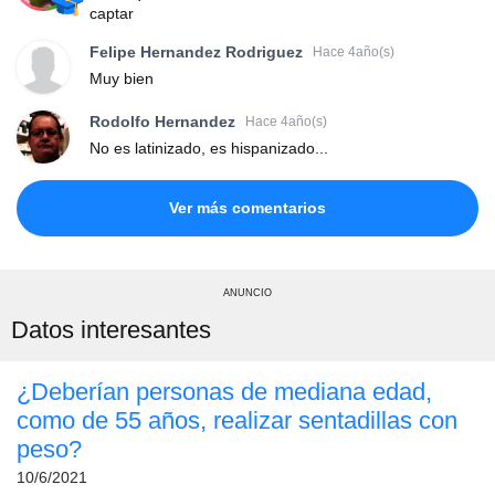
captar
Felipe Hernandez Rodriguez
Hace 4año(s)
Muy bien
Rodolfo Hernandez
Hace 4año(s)
No es latinizado, es hispanizado...
Ver más comentarios
ANUNCIO
Datos interesantes
¿Deberían personas de mediana edad,
como de 55 años, realizar sentadillas con
peso?
10/6/2021