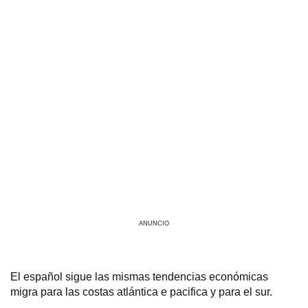
ANUNCIO
El español sigue las mismas tendencias económicas
migra para las costas atlántica e pacifica y para el sur.