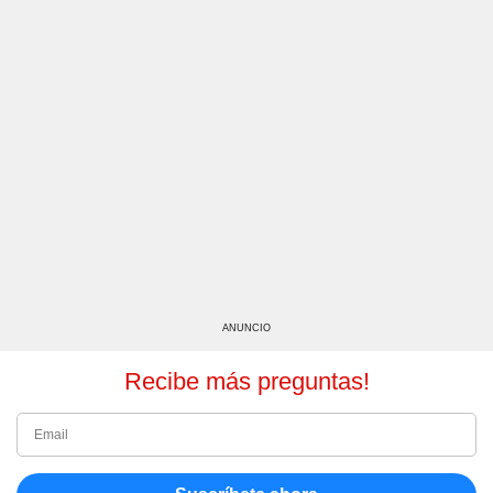
ANUNCIO
Recibe más preguntas!