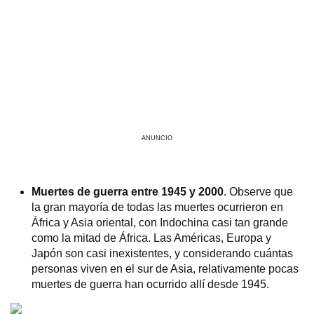
ANUNCIO
Muertes de guerra entre 1945 y 2000
. Observe que
la gran mayoría de todas las muertes ocurrieron en
África y Asia oriental, con Indochina casi tan grande
como la mitad de África. Las Américas, Europa y
Japón son casi inexistentes, y considerando cuántas
personas viven en el sur de Asia, relativamente pocas
muertes de guerra han ocurrido allí desde 1945.