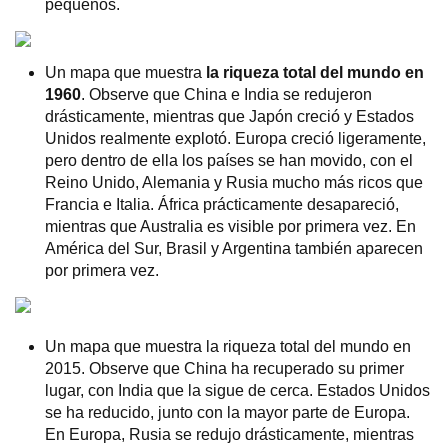
pequeños.
Un mapa que muestra
la riqueza total del mundo en
1960
. Observe que China e India se redujeron
drásticamente, mientras que Japón creció y Estados
Unidos realmente explotó. Europa creció ligeramente,
pero dentro de ella los países se han movido, con el
Reino Unido, Alemania y Rusia mucho más ricos que
Francia e Italia. África prácticamente desapareció,
mientras que Australia es visible por primera vez. En
América del Sur, Brasil y Argentina también aparecen
por primera vez.
Un mapa que muestra la riqueza total del mundo en
2015. Observe que China ha recuperado su primer
lugar, con India que la sigue de cerca. Estados Unidos
se ha reducido, junto con la mayor parte de Europa.
En Europa, Rusia se redujo drásticamente, mientras