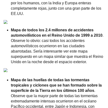
por los humanos, con la India y Europa enteras
completamente rojas, junto con una gran parte de los
EE.UU.
Mapa de todos los 2.4 millones de accidentes
automovilísticos en el Reino Unido de 1999 a 2010
.
Observe lo obvio: casi todos los accidentes
automovilísticos ocurrieron en las ciudades
abarrotadas. Sería interesante ver este mapa
superpuesto en un mapa similar que muestra el Reino
Unido en la noche desde el espacio exterior.
Mapa de las huellas de todas las tormentas
tropicales y ciclones que se han formado sobre la
superficie de la Tierra en los últimos 100 años
.
Observe que la mayor parte de todas las tormentas
extremadamente intensas ocurrieron en el océano
Pacífico occidental, entre Japón e Indonesia, con