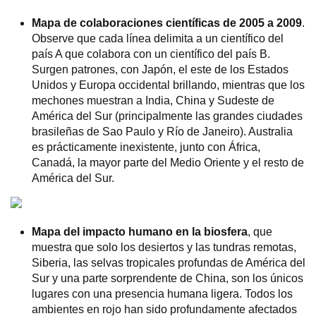
Mapa de colaboraciones científicas de 2005 a 2009
.
Observe que cada línea delimita a un científico del
país A que colabora con un científico del país B.
Surgen patrones, con Japón, el este de los Estados
Unidos y Europa occidental brillando, mientras que los
mechones muestran a India, China y Sudeste de
América del Sur (principalmente las grandes ciudades
brasileñas de Sao Paulo y Río de Janeiro). Australia
es prácticamente inexistente, junto con África,
Canadá, la mayor parte del Medio Oriente y el resto de
América del Sur.
Mapa del impacto humano en la biosfera
, que
muestra que solo los desiertos y las tundras remotas,
Siberia, las selvas tropicales profundas de América del
Sur y una parte sorprendente de China, son los únicos
lugares con una presencia humana ligera. Todos los
ambientes en rojo han sido profundamente afectados