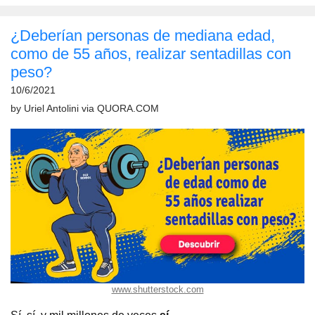
¿Deberían personas de mediana edad,
como de 55 años, realizar sentadillas con
peso?
10/6/2021
by
Uriel Antolini
via
QUORA.COM
www.shutterstock.com