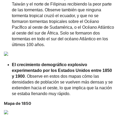
Taiwán y el norte de Filipinas recibiendo la peor parte
de las tormentas. Observe también que ninguna
tormenta tropical cruzó el ecuador, y que no se
formaron tormentas tropicales sobre el Océano
Pacífico al oeste de Sudamérica, o el Océano Atlántico
al oeste del sur de África. Solo se formaron dos
tormentas en todo el sur del océano Atlántico en los
últimos 100 años.
El crecimiento demográfico explosivo
experimentado por los Estados Unidos entre 1850
y 1900
. Observe en estos dos mapas cómo las
densidades de población se vuelven más densas y se
extienden hacia el oeste, lo que implica que la nación
se estaba llenando muy rápido.
Mapa de 1850