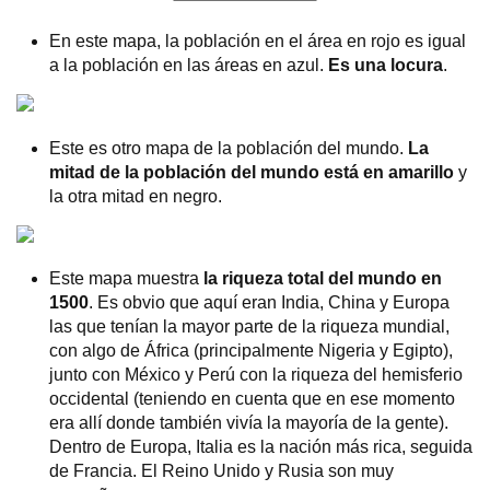
En este mapa, la población en el área en rojo es igual
a la población en las áreas en azul.
Es una locura
.
Este es otro mapa de la población del mundo.
La
mitad de la población del mundo está en amarillo
y
la otra mitad en negro.
Este mapa muestra
la riqueza total del mundo en
1500
. Es obvio que aquí eran India, China y Europa
las que tenían la mayor parte de la riqueza mundial,
con algo de África (principalmente Nigeria y Egipto),
junto con México y Perú con la riqueza del hemisferio
occidental (teniendo en cuenta que en ese momento
era allí donde también vivía la mayoría de la gente).
Dentro de Europa, Italia es la nación más rica, seguida
de Francia. El Reino Unido y Rusia son muy