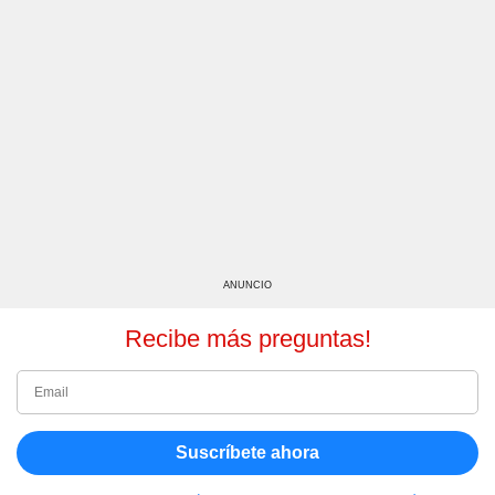
ANUNCIO
Recibe más preguntas!
Suscríbete ahora