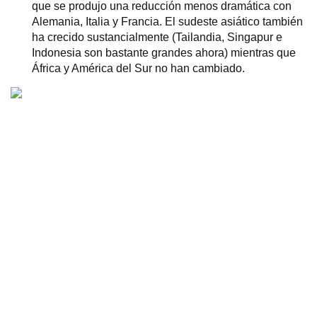
que se produjo una reducción menos dramática con
Alemania, Italia y Francia. El sudeste asiático también
ha crecido sustancialmente (Tailandia, Singapur e
Indonesia son bastante grandes ahora) mientras que
África y América del Sur no han cambiado.