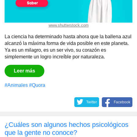
www.shutterstock.com
La ciencia ha determinado hasta ahora que la ballena azul
alcanzó la máxima forma de vida posible en este planeta.
Ya es un milagro, es un ser vivo, su corazón es
simplemente un logro increíble por naturaleza.
Leer más
#Animales
#Quora
Twitter
Facebook
¿Cuáles son algunos hechos psicológicos
que la gente no conoce?