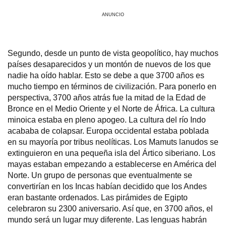
ANUNCIO
Segundo, desde un punto de vista geopolítico, hay muchos
países desaparecidos y un montón de nuevos de los que
nadie ha oído hablar. Esto se debe a que 3700 años es
mucho tiempo en términos de civilización. Para ponerlo en
perspectiva, 3700 años atrás fue la mitad de la Edad de
Bronce en el Medio Oriente y el Norte de África. La cultura
minoica estaba en pleno apogeo. La cultura del río Indo
acababa de colapsar. Europa occidental estaba poblada
en su mayoría por tribus neolíticas. Los Mamuts lanudos se
extinguieron en una pequeña isla del Ártico siberiano. Los
mayas estaban empezando a establecerse en América del
Norte. Un grupo de personas que eventualmente se
convertirían en los Incas habían decidido que los Andes
eran bastante ordenados. Las pirámides de Egipto
celebraron su 2300 aniversario. Así que, en 3700 años, el
mundo será un lugar muy diferente. Las lenguas habrán