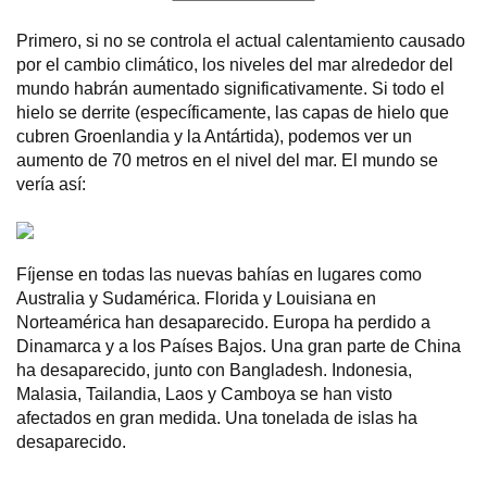
Primero, si no se controla el actual calentamiento causado
por el cambio climático, los niveles del mar alrededor del
mundo habrán aumentado significativamente. Si todo el
hielo se derrite (específicamente, las capas de hielo que
cubren Groenlandia y la Antártida), podemos ver un
aumento de 70 metros en el nivel del mar. El mundo se
vería así:
Fíjense en todas las nuevas bahías en lugares como
Australia y Sudamérica. Florida y Louisiana en
Norteamérica han desaparecido. Europa ha perdido a
Dinamarca y a los Países Bajos. Una gran parte de China
ha desaparecido, junto con Bangladesh. Indonesia,
Malasia, Tailandia, Laos y Camboya se han visto
afectados en gran medida. Una tonelada de islas ha
desaparecido.