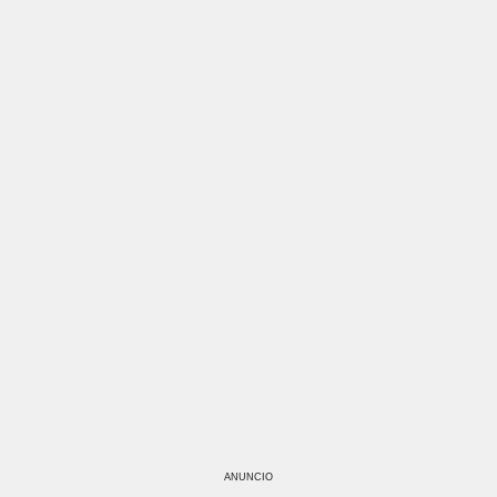
ANUNCIO