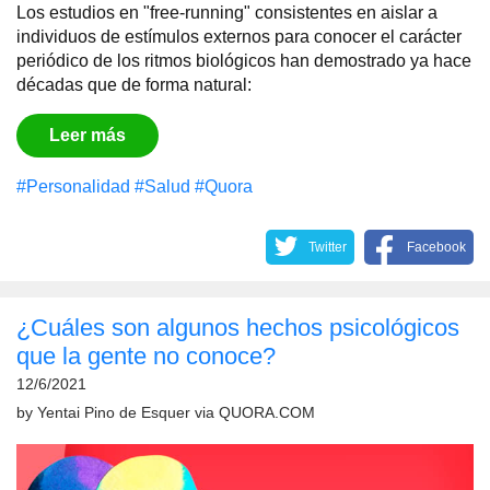
Los estudios en "free-running" consistentes en aislar a
individuos de estímulos externos para conocer el carácter
periódico de los ritmos biológicos han demostrado ya hace
décadas que de forma natural:
Leer más
#Personalidad
#Salud
#Quora
Twitter
Facebook
¿Cuáles son algunos hechos psicológicos
que la gente no conoce?
12/6/2021
by
Yentai Pino de Esquer
via
QUORA.COM