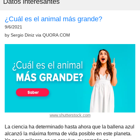
Datos interesantes
¿Cuál es el animal más grande?
9/6/2021
by
Sergio Diniz
via
QUORA.COM
www.shutterstock.com
La ciencia ha determinado hasta ahora que la ballena azul
alcanzó la máxima forma de vida posible en este planeta.