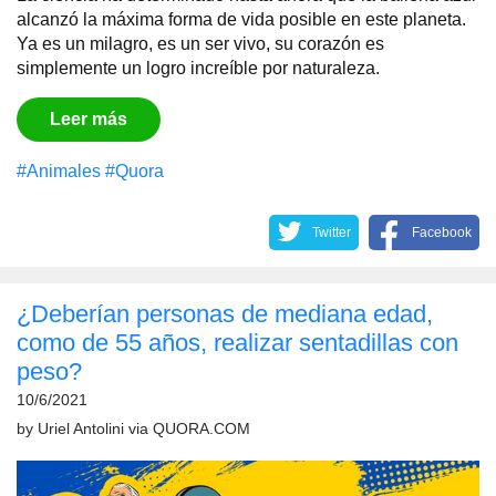
alcanzó la máxima forma de vida posible en este planeta.
Ya es un milagro, es un ser vivo, su corazón es
simplemente un logro increíble por naturaleza.
Leer más
#Animales
#Quora
Twitter
Facebook
¿Deberían personas de mediana edad,
como de 55 años, realizar sentadillas con
peso?
10/6/2021
by
Uriel Antolini
via
QUORA.COM