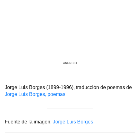
ANUNCIO
Jorge Luis Borges (1899-1996), traducción de poemas de
Jorge Luis Borges, poemas
Fuente de la imagen:
Jorge Luis Borges