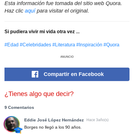
Esta información fue tomada del sitio web Quora.
Haz clic
aquí
para visitar el original.
Si pudiera vivir mi vida otra vez ...
#Edad
#Celebridades
#Literatura
#Inspiración
#Quora
ANUNCIO
Compartir
en Facebook
¿Tienes algo que decir?
9 Comentarios
Eddie José López Hernández
Hace 3año(s)
Borges no llegó a los 90 años.