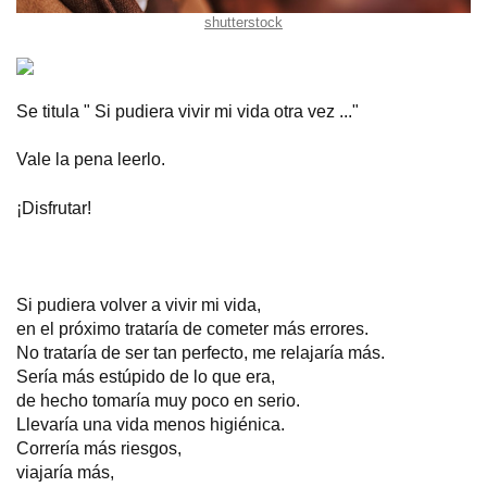
shutterstock
Se titula " Si pudiera vivir mi vida otra vez ..."
Vale la pena leerlo.
¡Disfrutar!
Si pudiera volver a vivir mi vida,
en el próximo trataría de cometer más errores.
No trataría de ser tan perfecto, me relajaría más.
Sería más estúpido de lo que era,
de hecho tomaría muy poco en serio.
Llevaría una vida menos higiénica.
Correría más riesgos,
viajaría más,