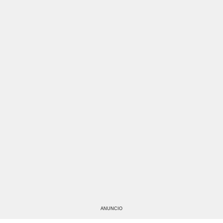
ANUNCIO