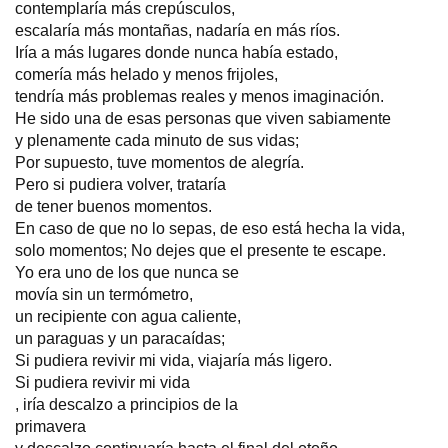
contemplaría más crepúsculos,
escalaría más montañas, nadaría en más ríos.
Iría a más lugares donde nunca había estado,
comería más helado y menos frijoles,
tendría más problemas reales y menos imaginación.
He sido una de esas personas que viven sabiamente
y plenamente cada minuto de sus vidas;
Por supuesto, tuve momentos de alegría.
Pero si pudiera volver, trataría
de tener buenos momentos.
En caso de que no lo sepas, de eso está hecha la vida,
solo momentos; No dejes que el presente te escape.
Yo era uno de los que nunca se
movía sin un termómetro,
un recipiente con agua caliente,
un paraguas y un paracaídas;
Si pudiera revivir mi vida, viajaría más ligero.
Si pudiera revivir mi vida
, iría descalzo a principios de la
primavera