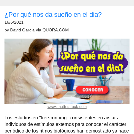
¿Por qué nos da sueño en el dia?
16/6/2021
by
David Garcia
via
QUORA.COM
www.shutterstock.com
Los estudios en "free-running" consistentes en aislar a
individuos de estímulos externos para conocer el carácter
periódico de los ritmos biológicos han demostrado ya hace