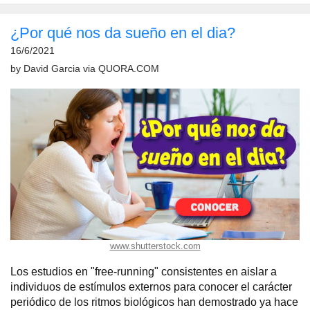
¿Por qué nos da sueño en el dia?
16/6/2021
by
David Garcia
via
QUORA.COM
www.shutterstock.com
Los estudios en "free-running" consistentes en aislar a
individuos de estímulos externos para conocer el carácter
periódico de los ritmos biológicos han demostrado ya hace