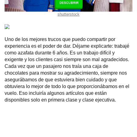
shutterstock
Uno de los mejores trucos que puedo compartir por
experiencia es el poder de dar. Déjame explicarte: trabajé
como azafata durante 6 años. Es un trabajo difícil y
exigente y los clientes casi siempre son mal agradecidos.
Cada vez que un pasajero nos traía una caja de
chocolates para mostrar su agradecimiento, siempre nos
asegurábamos de que estuviera bien cuidado y que
obtuviera lo mejor de todo lo que proporcionábamos en el
vuelo. Eso incluiría algunos artículos que están
disponibles solo en primera clase y clase ejecutiva.