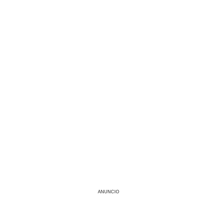
ANUNCIO