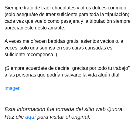
Siempre trato de traer chocolates y otros dulces conmigo
(solo aseguráte de traer suficiente para toda la tripulación)
cada vez que vuelo como pasajera y la tripulación siempre
aprecian este gesto amable.
A veces me ofrecen bebidas gratis, asientos vacíos o, a
veces, solo una sonrisa en sus caras cansadas es
suficiente recompensa :)
¡Siempre acuerdate de decirle “gracias por todo tu trabajo”
a las personas que podrían salvarte la vida algún día!
imagen
Esta información fue tomada del sitio web Quora.
Haz clic
aquí
para visitar el original.