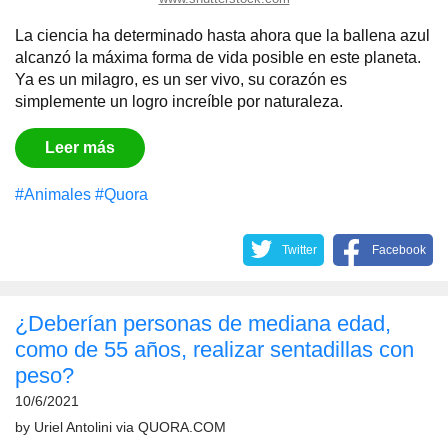
La ciencia ha determinado hasta ahora que la ballena azul
alcanzó la máxima forma de vida posible en este planeta.
Ya es un milagro, es un ser vivo, su corazón es
simplemente un logro increíble por naturaleza.
Leer más
#Animales
#Quora
Twitter
Facebook
¿Deberían personas de mediana edad,
como de 55 años, realizar sentadillas con
peso?
10/6/2021
by
Uriel Antolini
via
QUORA.COM