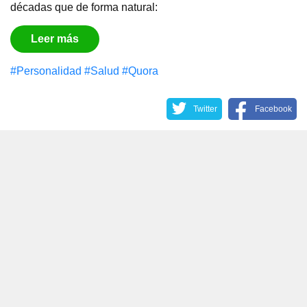
décadas que de forma natural:
Leer más
#Personalidad
#Salud
#Quora
Twitter
Facebook