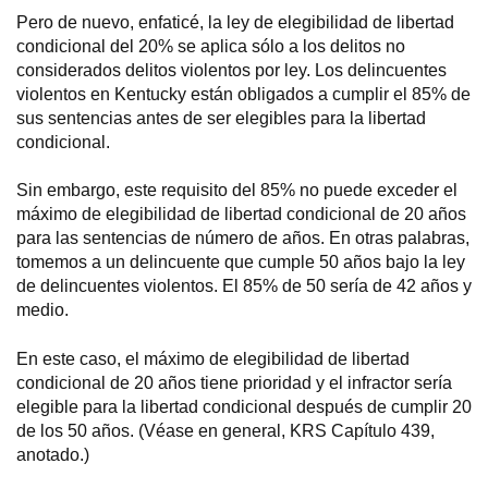
Pero de nuevo, enfaticé, la ley de elegibilidad de libertad
condicional del 20% se aplica sólo a los delitos no
considerados delitos violentos por ley. Los delincuentes
violentos en Kentucky están obligados a cumplir el 85% de
sus sentencias antes de ser elegibles para la libertad
condicional.
Sin embargo, este requisito del 85% no puede exceder el
máximo de elegibilidad de libertad condicional de 20 años
para las sentencias de número de años. En otras palabras,
tomemos a un delincuente que cumple 50 años bajo la ley
de delincuentes violentos. El 85% de 50 sería de 42 años y
medio.
En este caso, el máximo de elegibilidad de libertad
condicional de 20 años tiene prioridad y el infractor sería
elegible para la libertad condicional después de cumplir 20
de los 50 años. (Véase en general, KRS Capítulo 439,
anotado.)