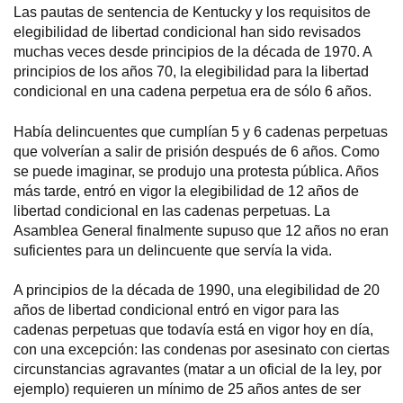
Las pautas de sentencia de Kentucky y los requisitos de
elegibilidad de libertad condicional han sido revisados
muchas veces desde principios de la década de 1970. A
principios de los años 70, la elegibilidad para la libertad
condicional en una cadena perpetua era de sólo 6 años.
Había delincuentes que cumplían 5 y 6 cadenas perpetuas
que volverían a salir de prisión después de 6 años. Como
se puede imaginar, se produjo una protesta pública. Años
más tarde, entró en vigor la elegibilidad de 12 años de
libertad condicional en las cadenas perpetuas. La
Asamblea General finalmente supuso que 12 años no eran
suficientes para un delincuente que servía la vida.
A principios de la década de 1990, una elegibilidad de 20
años de libertad condicional entró en vigor para las
cadenas perpetuas que todavía está en vigor hoy en día,
con una excepción: las condenas por asesinato con ciertas
circunstancias agravantes (matar a un oficial de la ley, por
ejemplo) requieren un mínimo de 25 años antes de ser