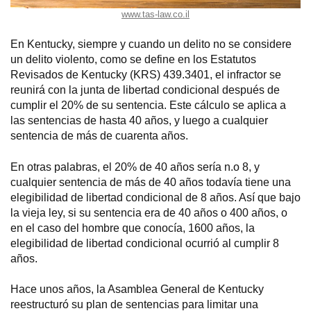
www.tas-law.co.il
En Kentucky, siempre y cuando un delito no se considere
un delito violento, como se define en los Estatutos
Revisados de Kentucky (KRS) 439.3401, el infractor se
reunirá con la junta de libertad condicional después de
cumplir el 20% de su sentencia. Este cálculo se aplica a
las sentencias de hasta 40 años, y luego a cualquier
sentencia de más de cuarenta años.
En otras palabras, el 20% de 40 años sería n.o 8, y
cualquier sentencia de más de 40 años todavía tiene una
elegibilidad de libertad condicional de 8 años. Así que bajo
la vieja ley, si su sentencia era de 40 años o 400 años, o
en el caso del hombre que conocía, 1600 años, la
elegibilidad de libertad condicional ocurrió al cumplir 8
años.
Hace unos años, la Asamblea General de Kentucky
reestructuró su plan de sentencias para limitar una