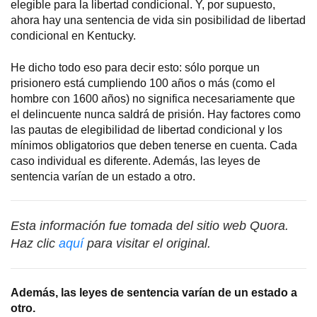
elegible para la libertad condicional. Y, por supuesto,
ahora hay una sentencia de vida sin posibilidad de libertad
condicional en Kentucky.
He dicho todo eso para decir esto: sólo porque un
prisionero está cumpliendo 100 años o más (como el
hombre con 1600 años) no significa necesariamente que
el delincuente nunca saldrá de prisión. Hay factores como
las pautas de elegibilidad de libertad condicional y los
mínimos obligatorios que deben tenerse en cuenta. Cada
caso individual es diferente. Además, las leyes de
sentencia varían de un estado a otro.
Esta información fue tomada del sitio web Quora.
Haz clic
aquí
para visitar el original.
Además, las leyes de sentencia varían de un estado a
otro.