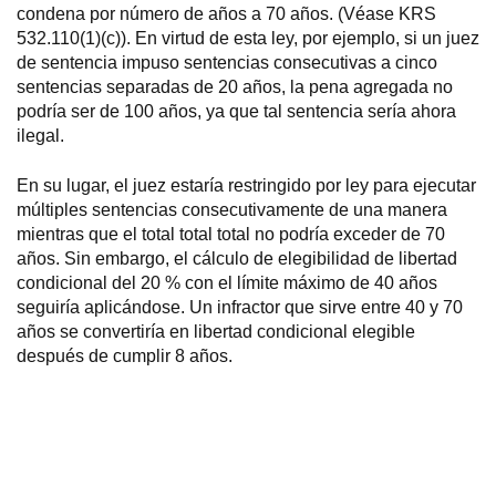
condena por número de años a 70 años. (Véase KRS
532.110(1)(c)). En virtud de esta ley, por ejemplo, si un juez
de sentencia impuso sentencias consecutivas a cinco
sentencias separadas de 20 años, la pena agregada no
podría ser de 100 años, ya que tal sentencia sería ahora
ilegal.
En su lugar, el juez estaría restringido por ley para ejecutar
múltiples sentencias consecutivamente de una manera
mientras que el total total total no podría exceder de 70
años. Sin embargo, el cálculo de elegibilidad de libertad
condicional del 20 % con el límite máximo de 40 años
seguiría aplicándose. Un infractor que sirve entre 40 y 70
años se convertiría en libertad condicional elegible
después de cumplir 8 años.