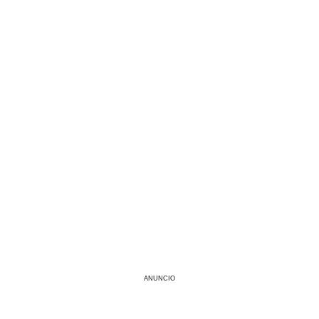
ANUNCIO