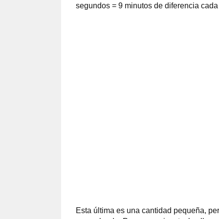
segundos = 9 minutos de diferencia cada
Esta última es una cantidad pequeña, pero