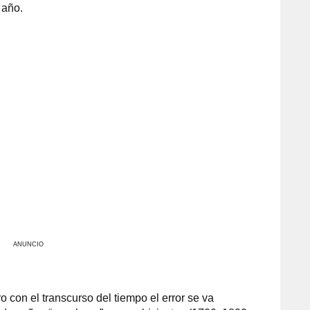
 año.
ANUNCIO
 con el transcurso del tiempo el error se va