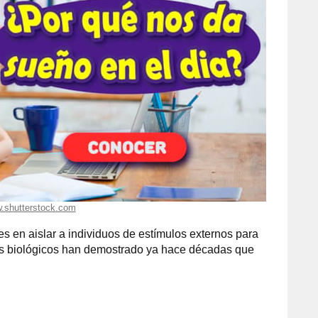
.shutterstock.com
es en aislar a individuos de estímulos externos para
mos biológicos han demostrado ya hace décadas que