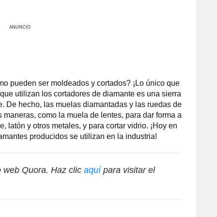
ANUNCIO
ómo pueden ser moldeados y cortados? ¡Lo único que
que utilizan los cortadores de diamante es una sierra
. De hecho, las muelas diamantadas y las ruedas de
as maneras, como la muela de lentes, para dar forma a
 latón y otros metales, y para cortar vidrio. ¡Hoy en
amantes producidos se utilizan en la industria!
io web Quora. Haz clic
aquí
para visitar el