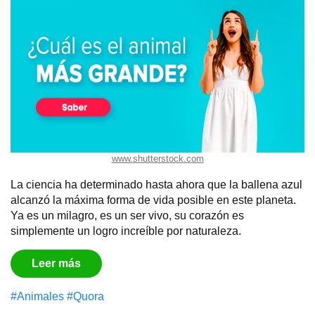
www.shutterstock.com
La ciencia ha determinado hasta ahora que la ballena azul
alcanzó la máxima forma de vida posible en este planeta.
Ya es un milagro, es un ser vivo, su corazón es
simplemente un logro increíble por naturaleza.
Leer más
#Animales
#Quora