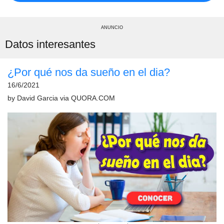
ANUNCIO
Datos interesantes
¿Por qué nos da sueño en el dia?
16/6/2021
by
David Garcia
via
QUORA.COM