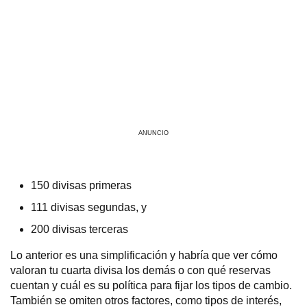
ANUNCIO
150 divisas primeras
111 divisas segundas, y
200 divisas terceras
Lo anterior es una simplificación y habría que ver cómo
valoran tu cuarta divisa los demás o con qué reservas
cuentan y cuál es su política para fijar los tipos de cambio.
También se omiten otros factores, como tipos de interés,