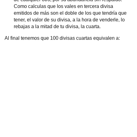
Como calculas que los vales en tercera divisa
emitidos de más son el doble de los que tendría que
tener, el valor de su divisa, a la hora de venderle, lo
rebajas a la mitad de tu divisa, la cuarta.
Al final tenemos que 100 divisas cuartas equivalen a: