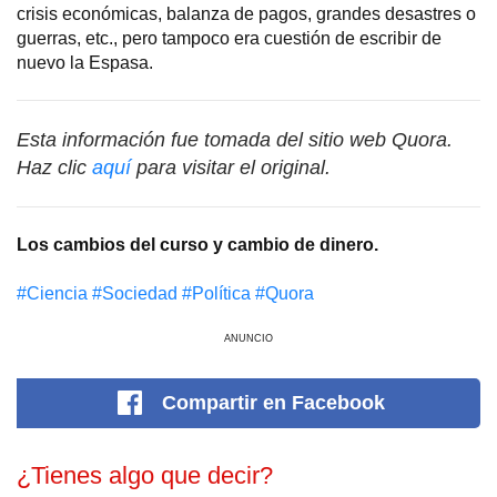
crisis económicas, balanza de pagos, grandes desastres o
guerras, etc., pero tampoco era cuestión de escribir de
nuevo la Espasa.
Esta información fue tomada del sitio web Quora.
Haz clic
aquí
para visitar el original.
Los cambios del curso y cambio de dinero.
#Сiencia
#Sociedad
#Política
#Quora
ANUNCIO
Compartir
en Facebook
¿Tienes algo que decir?