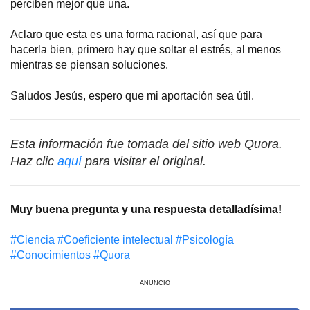
perciben mejor que una.
Aclaro que esta es una forma racional, así que para
hacerla bien, primero hay que soltar el estrés, al menos
mientras se piensan soluciones.
Saludos Jesús, espero que mi aportación sea útil.
Esta información fue tomada del sitio web Quora.
Haz clic
aquí
para visitar el original.
Muy buena pregunta y una respuesta detalladísima!
#Сiencia
#Coeficiente intelectual
#Psicología
#Conocimientos
#Quora
ANUNCIO