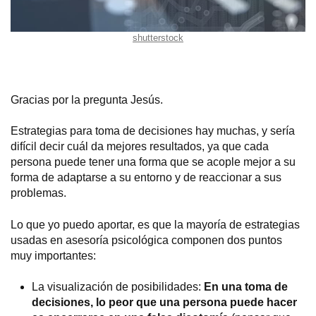
shutterstock
Gracias por la pregunta Jesús.
Estrategias para toma de decisiones hay muchas, y sería
difícil decir cuál da mejores resultados, ya que cada
persona puede tener una forma que se acople mejor a su
forma de adaptarse a su entorno y de reaccionar a sus
problemas.
Lo que yo puedo aportar, es que la mayoría de estrategias
usadas en asesoría psicológica componen dos puntos
muy importantes:
La visualización de posibilidades:
En una toma de
decisiones, lo peor que una persona puede hacer