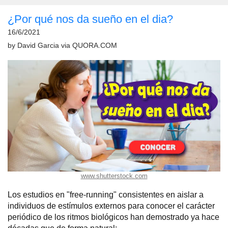
¿Por qué nos da sueño en el dia?
16/6/2021
by
David Garcia
via
QUORA.COM
www.shutterstock.com
Los estudios en "free-running" consistentes en aislar a
individuos de estímulos externos para conocer el carácter
periódico de los ritmos biológicos han demostrado ya hace