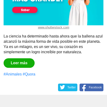
www.shutterstock.com
La ciencia ha determinado hasta ahora que la ballena azul
alcanzó la máxima forma de vida posible en este planeta.
Ya es un milagro, es un ser vivo, su corazón es
simplemente un logro increíble por naturaleza.
Leer más
#Animales
#Quora
Twitter
Facebook