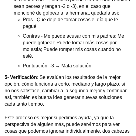
sean peores y tengan -2 o -3), en el caso que
mencioné de golpear a la hermana, quedaría así:
Pros - Que deje de tomar cosas el día que le
pegué.
Contras - Me puede acusar con mis padres; Me
puede golpear; Puede tomar más cosas por
molestia; Puede romper mis cosas cuando no
esté.
Puntuación: -3 → Mala solución.
5- Verificación
: Se evalúan los resultados de la mejor
opción, cómo funciona a corto, mediano y largo plazo, si
no nos satisface, cambiar a la segunda mejor y continuar
así, también es buena idea generar nuevas soluciones
cada tanto tiempo.
Este proceso es mejor si pedimos ayuda, ya que la
perspectiva de alguien más, puede servirnos para ver
cosas que podemos ignorar individualmente, dos cabezas