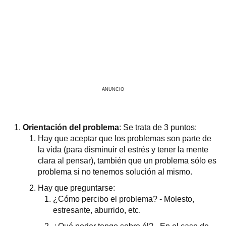
ANUNCIO
Orientación del problema
: Se trata de 3 puntos:
Hay que aceptar que los problemas son parte de
la vida (para disminuir el estrés y tener la mente
clara al pensar), también que un problema sólo es
problema si no tenemos solución al mismo.
Hay que preguntarse:
¿Cómo percibo el problema? - Molesto,
estresante, aburrido, etc.