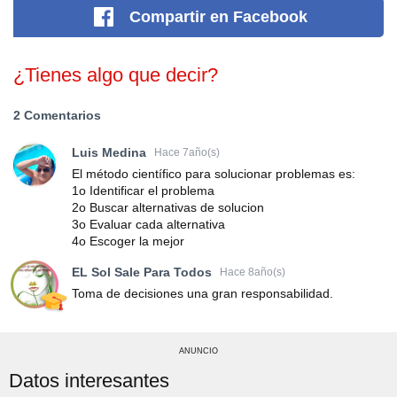
Compartir
en Facebook
¿Tienes algo que decir?
2 Comentarios
Luis Medina
Hace 7año(s)
El método científico para solucionar problemas es:
1o Identificar el problema
2o Buscar alternativas de solucion
3o Evaluar cada alternativa
4o Escoger la mejor
EL Sol Sale Para Todos
Hace 8año(s)
Toma de decisiones una gran responsabilidad.
ANUNCIO
Datos interesantes