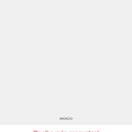
ANUNCIO