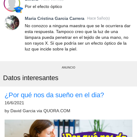
Por el efecto óptico
Maria Cristina Garcia Carrera
Hace 5año(s)
No conozco a ninguna maestra que se le ocurriera dar
esta respuesta. Tampoco creo que la luz de una
lámpara pueda penetrar en el tejido de una mano, no
son rayos X. Sí que podría ser un efecto óptico de la
luz que incide sobre la piel.
ANUNCIO
Datos interesantes
¿Por qué nos da sueño en el dia?
16/6/2021
by
David Garcia
via
QUORA.COM