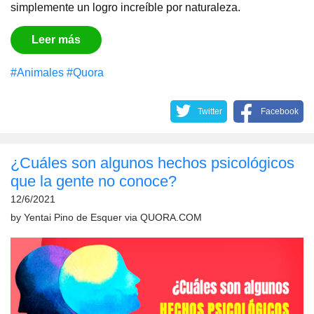
simplemente un logro increíble por naturaleza.
Leer más
#Animales
#Quora
Twitter
Facebook
¿Cuáles son algunos hechos psicológicos
que la gente no conoce?
12/6/2021
by
Yentai Pino de Esquer
via
QUORA.COM