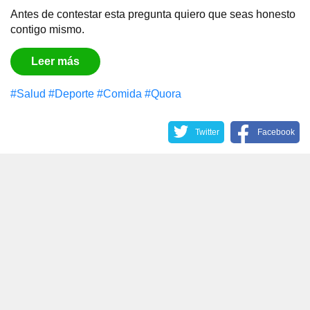
Antes de contestar esta pregunta quiero que seas honesto
contigo mismo.
Leer más
#Salud
#Deporte
#Comida
#Quora
Twitter
Facebook