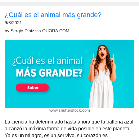
¿Cuál es el animal más grande?
9/6/2021
by
Sergio Diniz
via
QUORA.COM
www.shutterstock.com
La ciencia ha determinado hasta ahora que la ballena azul
alcanzó la máxima forma de vida posible en este planeta.
Ya es un milagro, es un ser vivo, su corazón es