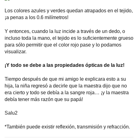
Los colores azules y verdes quedan atrapados en el tejido,
¡a penas a los 0.6 milímetros!
Y entonces, cuando la luz incide a través de un dedo, o
incluso toda la mano, el tejido es lo suficientemente grueso
para sólo permitir que el color rojo pase y lo podamos
visualizar.
¡Y todo se debe a las propiedades ópticas de la luz!
Tiempo después de que mi amigo le explicara esto a su
hija, la niña regresó a decirle que la maestra dijo que no
era cierto y todo se debía a la sangre roja… ¡y la maestra
debía tener más razón que su papá!
Salu2
*También puede existir reflexión, transmisión y refracción.