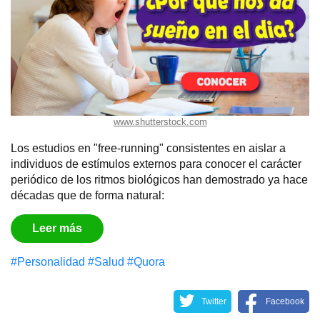
www.shutterstock.com
Los estudios en "free-running" consistentes en aislar a
individuos de estímulos externos para conocer el carácter
periódico de los ritmos biológicos han demostrado ya hace
décadas que de forma natural:
Leer más
#Personalidad
#Salud
#Quora
Twitter
Facebook