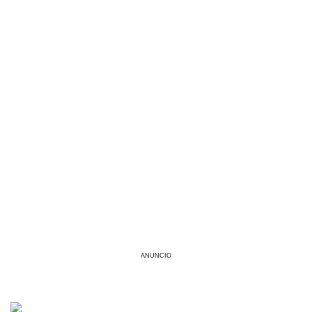
ANUNCIO