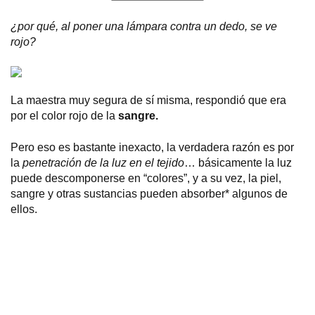
¿por qué, al poner una lámpara contra un dedo, se ve
rojo?
La maestra muy segura de sí misma, respondió que era
por el color rojo de la
sangre.
Pero eso es bastante inexacto, la verdadera razón es por
la
penetración de la luz en el tejido
… básicamente la luz
puede descomponerse en “colores”, y a su vez, la piel,
sangre y otras sustancias pueden absorber* algunos de
ellos.