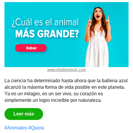
www.shutterstock.com
La ciencia ha determinado hasta ahora que la ballena azul
alcanzó la máxima forma de vida posible en este planeta.
Ya es un milagro, es un ser vivo, su corazón es
simplemente un logro increíble por naturaleza.
Leer más
#Animales
#Quora