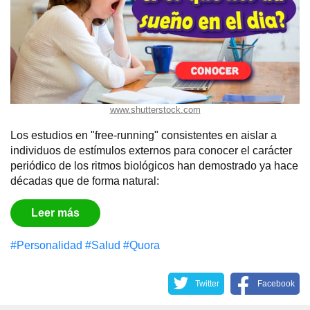
www.shutterstock.com
Los estudios en "free-running" consistentes en aislar a
individuos de estímulos externos para conocer el carácter
periódico de los ritmos biológicos han demostrado ya hace
décadas que de forma natural:
Leer más
#Personalidad
#Salud
#Quora
Twitter
Facebook