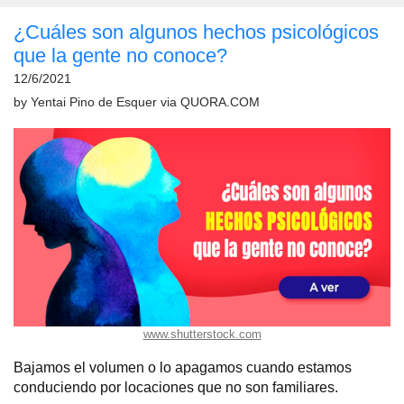
¿Cuáles son algunos hechos psicológicos
que la gente no conoce?
12/6/2021
by
Yentai Pino de Esquer
via
QUORA.COM
www.shutterstock.com
Bajamos el volumen o lo apagamos cuando estamos
conduciendo por locaciones que no son familiares.