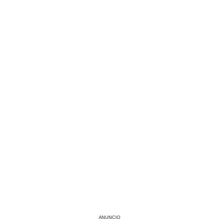
ANUNCIO