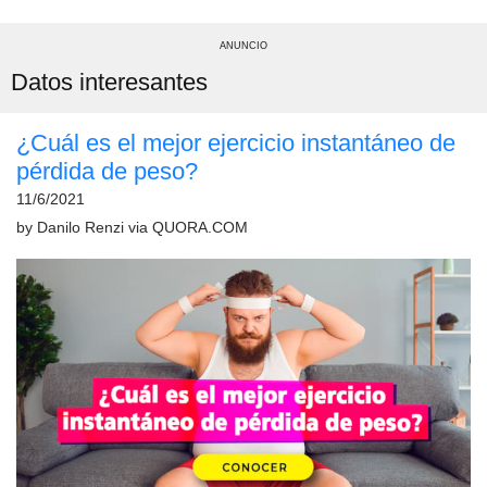
ANUNCIO
Datos interesantes
¿Cuál es el mejor ejercicio instantáneo de
pérdida de peso?
11/6/2021
by
Danilo Renzi
via
QUORA.COM