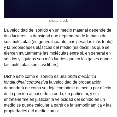
shutterstock
La velocidad del sonido en un medio material depende de
dos factores: la densidad que dependerá de la masa de
sus moléculas (en general cuanto más pesadas más lento)
y la propiedades elásticas del medio (es decir, las que se
ejercen mutuamente las moléculas entre sí, en general en
sólidos y líquidos son más fuertes que en los gases donde
las moléculas son casi libres).
Dicho esto como el sonido es una
onda mecánica
longitudinal compresiva
la velocidad de propagación
dependerá de cómo se deja comprimir el medio por efecto
de la presión al paso de la onda, en particular, y sin
entretenerme en justiciar la velocidad del sonido en un
medio se puede calcular a partir de la termodinámica y las
propiedades del medio como: