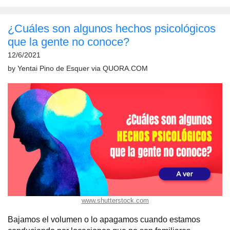
¿Cuáles son algunos hechos psicológicos
que la gente no conoce?
12/6/2021
by
Yentai Pino de Esquer
via
QUORA.COM
www.shutterstock.com
Bajamos el volumen o lo apagamos cuando estamos