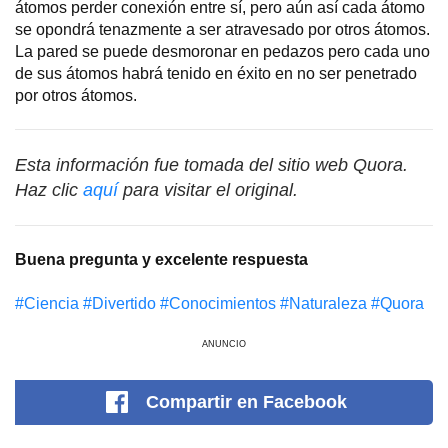
átomos perder conexión entre sí, pero aún así cada átomo
se opondrá tenazmente a ser atravesado por otros átomos.
La pared se puede desmoronar en pedazos pero cada uno
de sus átomos habrá tenido en éxito en no ser penetrado
por otros átomos.
Esta información fue tomada del sitio web Quora.
Haz clic
aquí
para visitar el original.
Buena pregunta y excelente respuesta
#Сiencia
#Divertido
#Conocimientos
#Naturaleza
#Quora
ANUNCIO
Compartir
en Facebook