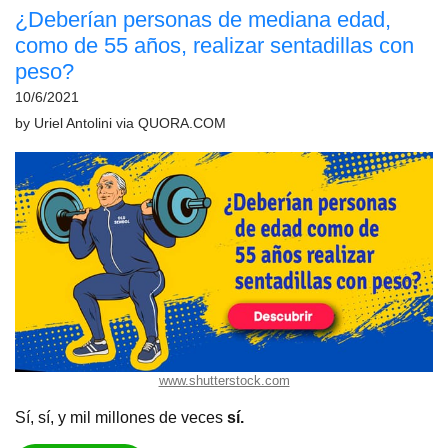
¿Deberían personas de mediana edad,
como de 55 años, realizar sentadillas con
peso?
10/6/2021
by
Uriel Antolini
via
QUORA.COM
www.shutterstock.com
Sí, sí, y mil millones de veces
sí.