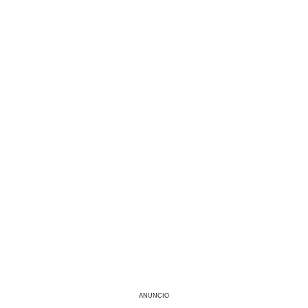
ANUNCIO