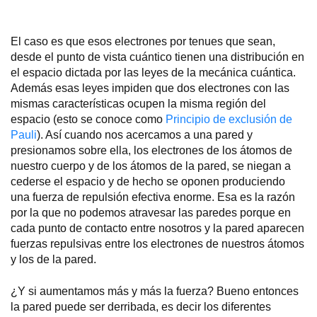
El caso es que esos electrones por tenues que sean,
desde el punto de vista cuántico tienen una distribución en
el espacio dictada por las leyes de la mecánica cuántica.
Además esas leyes impiden que dos electrones con las
mismas características ocupen la misma región del
espacio (esto se conoce como
Principio de exclusión de
Pauli
). Así cuando nos acercamos a una pared y
presionamos sobre ella, los electrones de los átomos de
nuestro cuerpo y de los átomos de la pared, se niegan a
cederse el espacio y de hecho se oponen produciendo
una fuerza de repulsión efectiva enorme. Esa es la razón
por la que no podemos atravesar las paredes porque en
cada punto de contacto entre nosotros y la pared aparecen
fuerzas repulsivas entre los electrones de nuestros átomos
y los de la pared.
¿Y si aumentamos más y más la fuerza? Bueno entonces
la pared puede ser derribada, es decir los diferentes