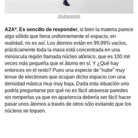
shutterstock
A2A*. Es sencillo de responder
, si bien la materia parece
algo sólido que llena uniformemente el espacio, en
realidad, no es así. Los átomos están en 99,99% vacíos,
prácticamente toda la masa está concentrada en una
minúscula región llamada núcleo atómico, que es 100 mil
veces más pequeña que el átomo en sí. Y ¿Qué hay
entonces en el resto? Pues una especie de “nube” muy
tenue de electrones que ocupan dicho espacio con una
densidad másica muy muy baja. Dada esta situación uno
podría preguntarse por qué no es fácil atravesar paredes
sin romperlas ya que en apariencia debería ser fácil hacer
pasar unos átomos a través de otros sólo evitando que los
núcleos se toquen.