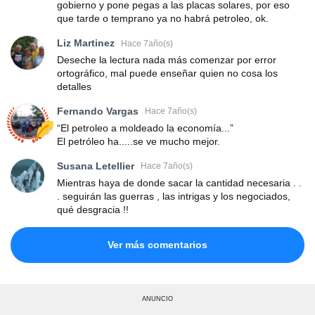
gobierno y pone pegas a las placas solares, por eso
que tarde o temprano ya no habrá petroleo, ok.
Liz Martinez
Hace 7año(s)
Deseche la lectura nada más comenzar por error
ortográfico, mal puede enseñar quien no cosa los
detalles
Fernando Vargas
Hace 7año(s)
“El petroleo a moldeado la economía...”
El petróleo ha.....se ve mucho mejor.
Susana Letellier
Hace 7año(s)
Mientras haya de donde sacar la cantidad necesaria . .
. seguirán las guerras , las intrigas y los negociados,
qué desgracia !!
Ver más comentarios
ANUNCIO