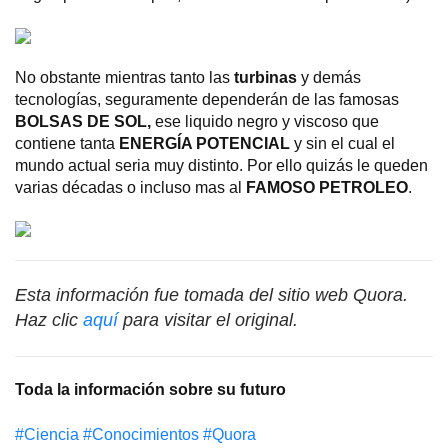
No obstante mientras tanto las
turbinas
y demás
tecnologías, seguramente dependerán de las famosas
BOLSAS DE SOL,
ese liquido negro y viscoso que
contiene tanta
ENERGÍA POTENCIAL
y sin el cual el
mundo actual seria muy distinto. Por ello quizás le queden
varias décadas o incluso mas al
FAMOSO PETROLEO
.
Esta información fue tomada del sitio web Quora.
Haz clic
aquí
para visitar el original.
Toda la información sobre su futuro
#Сiencia
#Conocimientos
#Quora