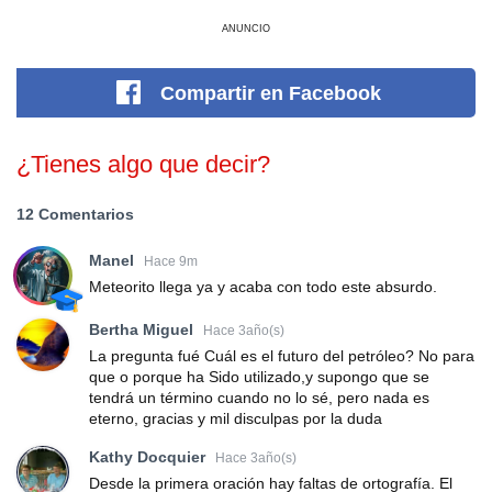
ANUNCIO
Compartir
en Facebook
¿Tienes algo que decir?
12 Comentarios
Manel
Hace 9m
Meteorito llega ya y acaba con todo este absurdo.
Bertha Miguel
Hace 3año(s)
La pregunta fué Cuál es el futuro del petróleo? No para
que o porque ha Sido utilizado,y supongo que se
tendrá un término cuando no lo sé, pero nada es
eterno, gracias y mil disculpas por la duda
Kathy Docquier
Hace 3año(s)
Desde la primera oración hay faltas de ortografía. El