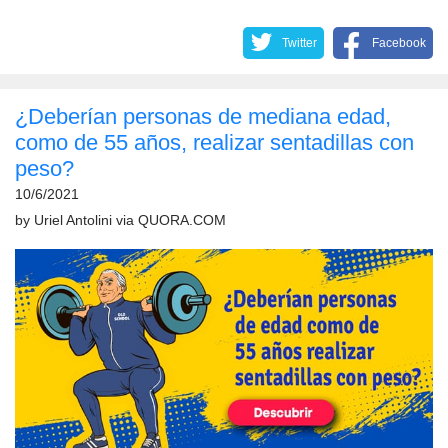
Twitter
Facebook
¿Deberían personas de mediana edad,
como de 55 años, realizar sentadillas con
peso?
10/6/2021
by
Uriel Antolini
via
QUORA.COM