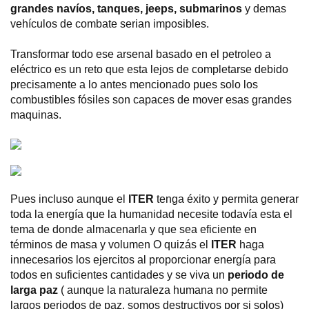
grandes navíos, tanques, jeeps, submarinos
y demas
vehículos de combate serian imposibles.
Transformar todo ese arsenal basado en el petroleo a
eléctrico es un reto que esta lejos de completarse debido
precisamente a lo antes mencionado pues solo los
combustibles fósiles son capaces de mover esas grandes
maquinas.
Pues incluso aunque el
ITER
tenga éxito y permita generar
toda la energía que la humanidad necesite todavía esta el
tema de donde almacenarla y que sea eficiente en
términos de masa y volumen O quizás el
ITER
haga
innecesarios los ejercitos al proporcionar energía para
todos en suficientes cantidades y se viva un
periodo de
larga paz
( aunque la naturaleza humana no permite
largos periodos de paz, somos destructivos por si solos)