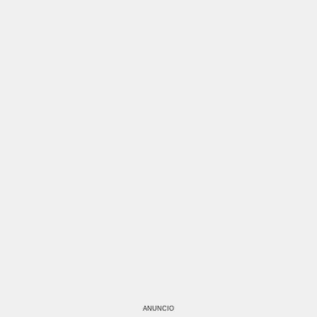
ANUNCIO