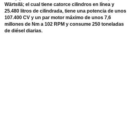
Wärtsilä; el cual tiene catorce cilindros en línea y
25.480 litros de cilindrada, tiene una potencia de unos
107.400 CV y un par motor máximo de unos 7,6
millones de Nm a 102 RPM y consume 250 toneladas
de diésel diarias.