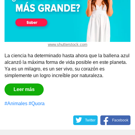
www.shutterstock.com
La ciencia ha determinado hasta ahora que la ballena azul
alcanzó la máxima forma de vida posible en este planeta.
Ya es un milagro, es un ser vivo, su corazón es
simplemente un logro increíble por naturaleza.
Leer más
#Animales
#Quora
Twitter
Facebook