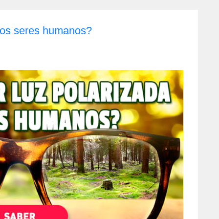
los seres humanos?