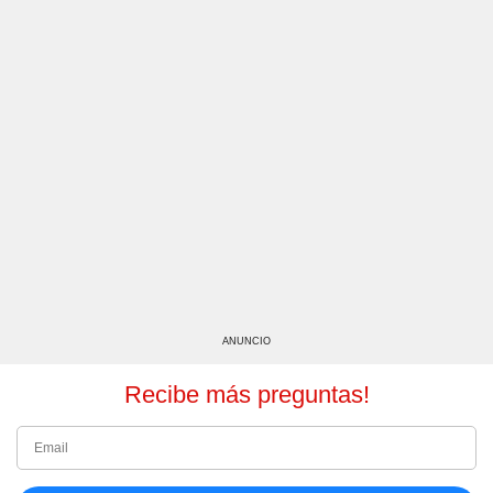
ANUNCIO
Recibe más preguntas!