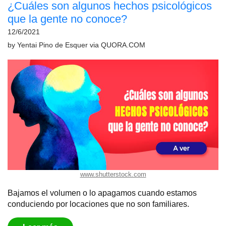
¿Cuáles son algunos hechos psicológicos
que la gente no conoce?
12/6/2021
by
Yentai Pino de Esquer
via
QUORA.COM
www.shutterstock.com
Bajamos el volumen o lo apagamos cuando estamos
conduciendo por locaciones que no son familiares.