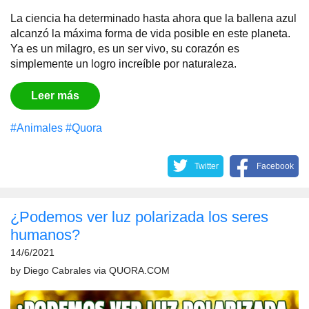
La ciencia ha determinado hasta ahora que la ballena azul
alcanzó la máxima forma de vida posible en este planeta.
Ya es un milagro, es un ser vivo, su corazón es
simplemente un logro increíble por naturaleza.
Leer más
#Animales
#Quora
Twitter
Facebook
¿Podemos ver luz polarizada los seres
humanos?
14/6/2021
by
Diego Cabrales
via
QUORA.COM