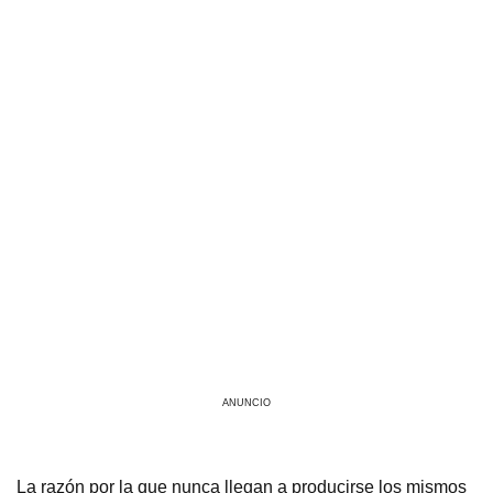
ANUNCIO
La razón por la que nunca llegan a producirse los mismos