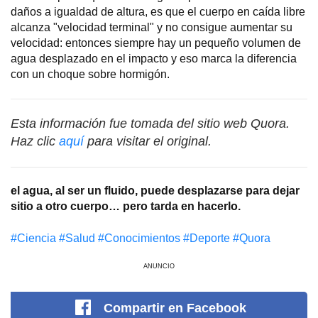
daños a igualdad de altura, es que el cuerpo en caída libre
alcanza "velocidad terminal" y no consigue aumentar su
velocidad: entonces siempre hay un pequeño volumen de
agua desplazado en el impacto y eso marca la diferencia
con un choque sobre hormigón.
Esta información fue tomada del sitio web Quora.
Haz clic
aquí
para visitar el original.
el agua, al ser un fluido, puede desplazarse para dejar
sitio a otro cuerpo… pero tarda en hacerlo.
#Сiencia
#Salud
#Conocimientos
#Deporte
#Quora
ANUNCIO
Compartir
en Facebook