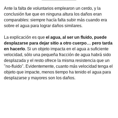
Ante la falta de voluntarios emplearon un cerdo, y la
conclusión fue que en ninguna altura los daños eran
comparables: siempre hacía falta subir más cuando era
sobre el agua para lograr daños similares.
La explicación es que
el agua, al ser un fluido, puede
desplazarse para dejar sitio a otro cuerpo… pero tarda
en hacerlo
. Si un objeto impacta en el agua a suficiente
velocidad, sólo una pequeña fracción de agua habrá sido
desplazada y el resto ofrece la misma resistencia que un
"no-fluido". Evidentemente, cuanto más velocidad tenga el
objeto que impacte, menos tiempo ha tenido el agua para
desplazarse y mayores son los daños.