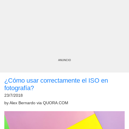
ANUNCIO
¿Cómo usar correctamente el ISO en
fotografía?
23/7/2018
by
Alex Bernardo
via
QUORA.COM