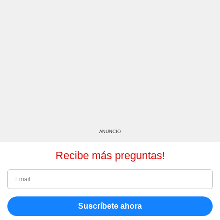
ANUNCIO
Recibe más preguntas!
Suscríbete ahora