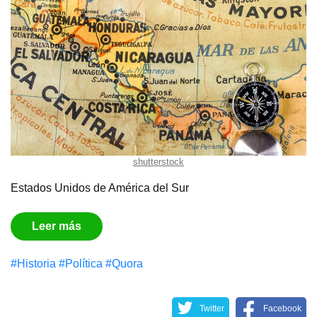
shutterstock
Estados Unidos de América del Sur
Leer más
#Historia
#Política
#Quora
Twitter
Facebook