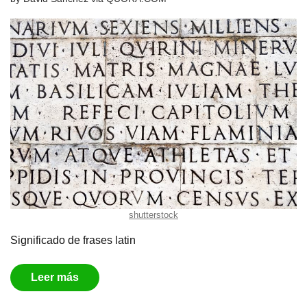
shutterstock
Significado de frases latin
Leer más