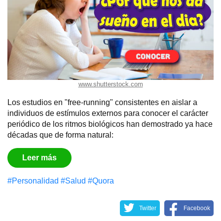
www.shutterstock.com
Los estudios en "free-running" consistentes en aislar a
individuos de estímulos externos para conocer el carácter
periódico de los ritmos biológicos han demostrado ya hace
décadas que de forma natural:
Leer más
#Personalidad
#Salud
#Quora
Twitter
Facebook