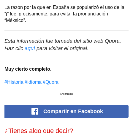
La razón por la que en España se popularizó el uso de la
“j” fue, precisamente, para evitar la pronunciación
“Méksico”.
Esta información fue tomada del sitio web Quora.
Haz clic
aquí
para visitar el original.
Muy cierto completo.
#Historia
#idioma
#Quora
ANUNCIO
Compartir
en Facebook
¿Tienes algo que decir?