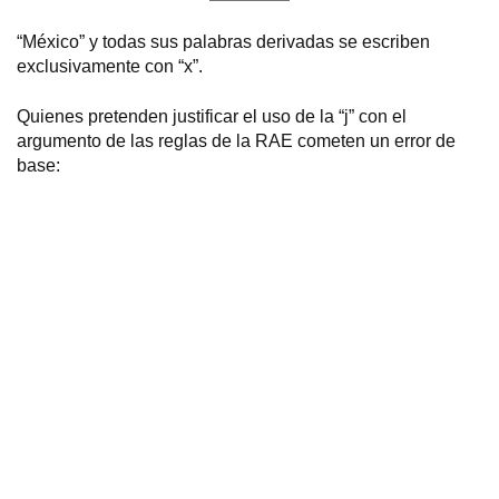
“México” y todas sus palabras derivadas se escriben
exclusivamente con “x”.
Quienes pretenden justificar el uso de la “j” con el
argumento de las reglas de la RAE cometen un error de
base: