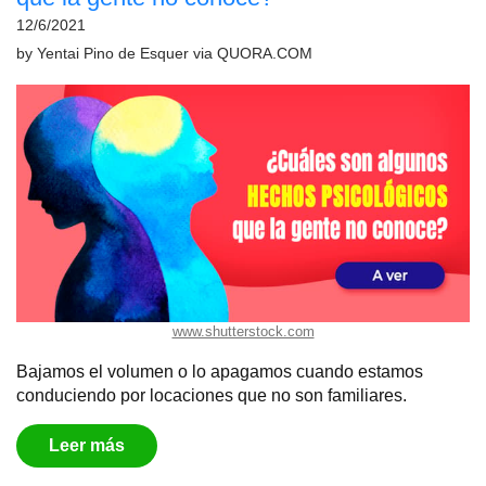
12/6/2021
by
Yentai Pino de Esquer
via
QUORA.COM
www.shutterstock.com
Bajamos el volumen o lo apagamos cuando estamos
conduciendo por locaciones que no son familiares.
Leer más