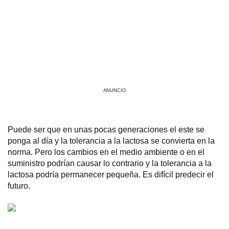
ANUNCIO
Puede ser que en unas pocas generaciones el este se
ponga al día y la tolerancia a la lactosa se convierta en la
norma. Pero los cambios en el medio ambiente o en el
suministro podrían causar lo contrario y la tolerancia a la
lactosa podría permanecer pequeña. Es difícil predecir el
futuro.