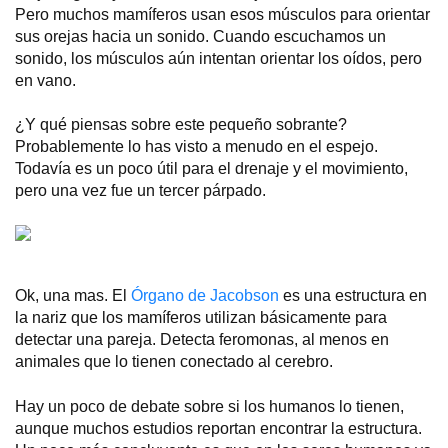
Pero muchos mamíferos usan esos músculos para orientar
sus orejas hacia un sonido. Cuando escuchamos un
sonido, los músculos aún intentan orientar los oídos, pero
en vano.
¿Y qué piensas sobre este pequeño sobrante?
Probablemente lo has visto a menudo en el espejo.
Todavía es un poco útil para el drenaje y el movimiento,
pero una vez fue un tercer párpado.
Ok, una mas. El
Órgano de Jacobson
es una estructura en
la nariz que los mamíferos utilizan básicamente para
detectar una pareja. Detecta feromonas, al menos en
animales que lo tienen conectado al cerebro.
Hay un poco de debate sobre si los humanos lo tienen,
aunque muchos estudios reportan encontrar la estructura.