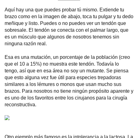
Aquí hay una que puedes probar tú mismo. Extiende tu
brazo como en la imagen de abajo, toca tu pulgar y tu dedo
meñique y listo. Puedes o no puedes ver un tendón que
sobresale. El tendón se conecta con el palmar largo, que
es un músculo que algunos de nosotros tenemos sin
ninguna razón real.
Esa es una mutación, un porcentaje de la población (creo
que el 10 a 15%) no muestra este tendón. Todavía lo
tengo, así que en esa área no soy un mutante. Se piensa
que esto alguna vez fue útil para especies trepadoras
similares a los lémures o monos que usan mucho sus
brazos. Para nosotros no tiene ningún propósito aparente y
es uno de los favoritos entre los cirujanos para la cirugía
reconstructiva.
Otro ejemplo más famoso es la intolerancia a la lactosa. La