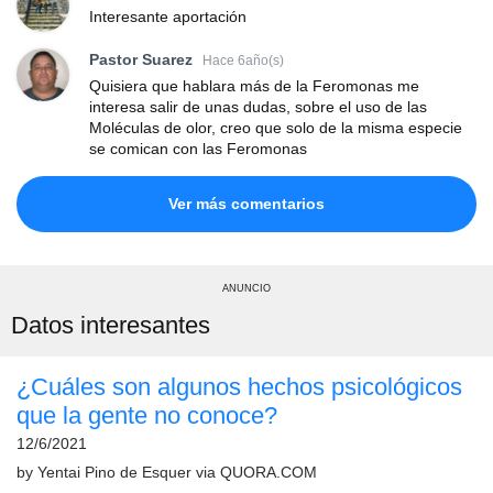
Interesante aportación
Pastor Suarez
Hace 6año(s)
Quisiera que hablara más de la Feromonas me
interesa salir de unas dudas, sobre el uso de las
Moléculas de olor, creo que solo de la misma especie
se comican con las Feromonas
Ver más comentarios
ANUNCIO
Datos interesantes
¿Cuáles son algunos hechos psicológicos
que la gente no conoce?
12/6/2021
by
Yentai Pino de Esquer
via
QUORA.COM