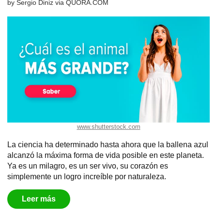
by
Sergio Diniz
via
QUORA.COM
www.shutterstock.com
La ciencia ha determinado hasta ahora que la ballena azul
alcanzó la máxima forma de vida posible en este planeta.
Ya es un milagro, es un ser vivo, su corazón es
simplemente un logro increíble por naturaleza.
Leer más