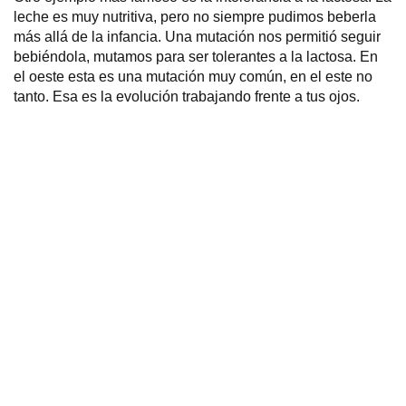
leche es muy nutritiva, pero no siempre pudimos beberla
más allá de la infancia. Una mutación nos permitió seguir
bebiéndola, mutamos para ser tolerantes a la lactosa. En
el oeste esta es una mutación muy común, en el este no
tanto. Esa es la evolución trabajando frente a tus ojos.