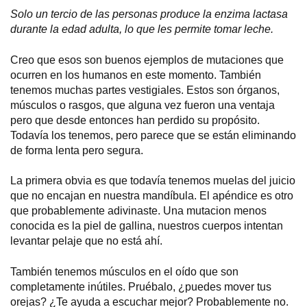
Solo un tercio de las personas produce la enzima lactasa
durante la edad adulta, lo que les permite tomar leche.
Creo que esos son buenos ejemplos de mutaciones que
ocurren en los humanos en este momento. También
tenemos muchas partes vestigiales. Estos son órganos,
músculos o rasgos, que alguna vez fueron una ventaja
pero que desde entonces han perdido su propósito.
Todavía los tenemos, pero parece que se están eliminando
de forma lenta pero segura.
La primera obvia es que todavía tenemos muelas del juicio
que no encajan en nuestra mandíbula. El apéndice es otro
que probablemente adivinaste. Una mutacion menos
conocida es la piel de gallina, nuestros cuerpos intentan
levantar pelaje que no está ahí.
También tenemos músculos en el oído que son
completamente inútiles. Pruébalo, ¿puedes mover tus
orejas? ¿Te ayuda a escuchar mejor? Probablemente no.