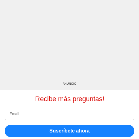
ANUNCIO
Recibe más preguntas!
Suscríbete ahora