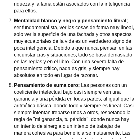
riqueza y la fama están asociados con la inteligencia
para ellos.
Mentalidad blanco y negro y pensamiento literal;
ser fundamentalista, ver las cosas de forma muy lineal,
solo ver la superficie de una fachada y otros aspectos
muy ecuatoriales de la vida es un verdadero signo de
poca inteligencia. Debido a que nunca piensan en las
circunstancias y situaciones, todo se basa demasiado
en las reglas y en el libro. Con una severa falta de
pensamiento crítico, nada es gris, y siempre hay
absolutos en todo en lugar de razonar.
Pensamiento de suma cero;
Las personas con un
coeficiente intelectual bajo casi siempre ven una
ganancia y una pérdida en todas partes, al igual que la
aritmética básica, donde todo y siempre es lineal. Casi
siempre intentan treparse unos a otros, respetando la
regla de "mi ganancia, tu pérdida", donde nunca hay
un intento de sinergia o un intento de trabajar de
manera cohesiva para beneficiarse mutuamente. Las