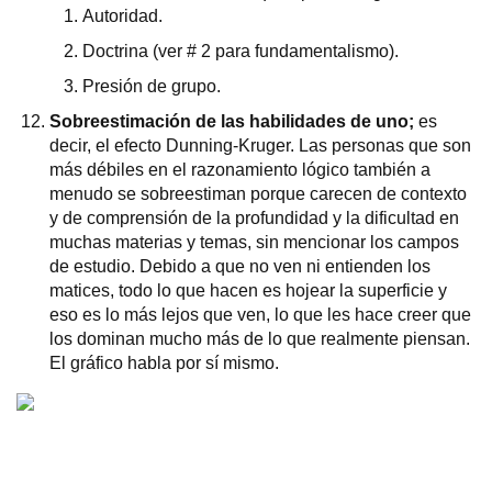
Autoridad.
Doctrina (ver # 2 para fundamentalismo).
Presión de grupo.
Sobreestimación de las habilidades de uno;
es
decir, el efecto Dunning-Kruger. Las personas que son
más débiles en el razonamiento lógico también a
menudo se sobreestiman porque carecen de contexto
y de comprensión de la profundidad y la dificultad en
muchas materias y temas, sin mencionar los campos
de estudio. Debido a que no ven ni entienden los
matices, todo lo que hacen es hojear la superficie y
eso es lo más lejos que ven, lo que les hace creer que
los dominan mucho más de lo que realmente piensan.
El gráfico habla por sí mismo.