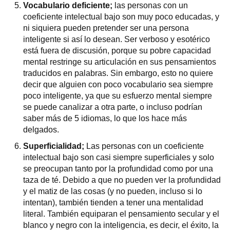
Vocabulario deficiente;
las personas con un
coeficiente intelectual bajo son muy poco educadas, y
ni siquiera pueden pretender ser una persona
inteligente si así lo desean. Ser verboso y esotérico
está fuera de discusión, porque su pobre capacidad
mental restringe su articulación en sus pensamientos
traducidos en palabras. Sin embargo, esto no quiere
decir que alguien con poco vocabulario sea siempre
poco inteligente, ya que su esfuerzo mental siempre
se puede canalizar a otra parte, o incluso podrían
saber más de 5 idiomas, lo que los hace más
delgados.
Superficialidad;
Las personas con un coeficiente
intelectual bajo son casi siempre superficiales y solo
se preocupan tanto por la profundidad como por una
taza de té. Debido a que no pueden ver la profundidad
y el matiz de las cosas (y no pueden, incluso si lo
intentan), también tienden a tener una mentalidad
literal. También equiparan el pensamiento secular y el
blanco y negro con la inteligencia, es decir, el éxito, la