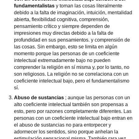
fundamentalistas
y toman las cosas literalmente
debido a la falta de imaginación, intuición, mentalidad
abierta, flexibilidad cognitiva, comprensión,
pensamiento crítico y siempre dependen de
impresiones muy directas debido a la falta de
profundidad en sus pensamientos. y comprensión de
las cosas. Sin embargo, esto se limita en algún
momento porque las personas de un coeficiente
intelectual extremadamente bajo no pueden
comprender la religión en sí misma y, por lo tanto, no
son religiosos. La religión no se correlaciona con un
coeficiente intelectual bajo, pero el fundamentalismo
sí.
Abuso de sustancias
; aunque las personas con un
alto coeficiente intelectual también son propensas a
esto, pero por razones completamente diferentes. Las
personas con un coeficiente intelectual bajo entran en
el abuso de sustancias no para entorpecer y
adormecer los sentidos, sino porque anhelan la
estimulación sensacional misma. También rara vez