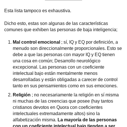
Esta lista tampoco es exhaustiva.
Dicho esto, estas son algunas de las características
comunes que exhiben las personas de baja inteligencia;
Mal control emocional
; sí, IQ y EQ por definición, a
menudo son direccionalmente proporcionales. Esto se
debe a que las personas con mayor IQ y EQ tienen
una cosa en común; Desarrollo neurológico
excepcional. Las personas con un coeficiente
intelectual bajo están mentalmente menos
desarrolladas y están obligadas a carecer de control
tanto en sus pensamientos como en sus emociones.
Religión
; no necesariamente la religión en sí misma
ni muchas de las creencias que posee (hay tantos
cristianos devotos en Quora con coeficientes
intelectuales extremadamente altos) sino la
alfabetización misma.
La mayoría de las personas
con un coeficiente intelectual bajo tienden a ser