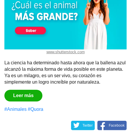
www.shutterstock.com
La ciencia ha determinado hasta ahora que la ballena azul
alcanzó la máxima forma de vida posible en este planeta.
Ya es un milagro, es un ser vivo, su corazón es
simplemente un logro increíble por naturaleza.
Leer más
#Animales
#Quora
Twitter
Facebook