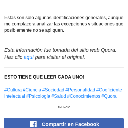
Estas son solo algunas identificaciones generales, aunque
me complacerá analizar las excepciones y situaciones que
posiblemente no se apliquen.
Esta información fue tomada del sitio web Quora.
Haz clic
aquí
para visitar el original.
ESTO TIENE QUE LEER CADA UNO!
#Cultura
#Сiencia
#Sociedad
#Personalidad
#Coeficiente
intelectual
#Psicología
#Salud
#Conocimientos
#Quora
ANUNCIO
Compartir
en Facebook