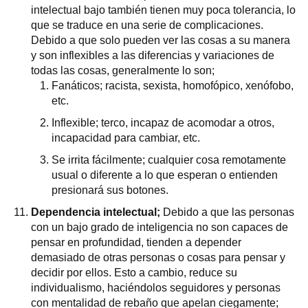
intelectual bajo también tienen muy poca tolerancia, lo
que se traduce en una serie de complicaciones.
Debido a que solo pueden ver las cosas a su manera
y son inflexibles a las diferencias y variaciones de
todas las cosas, generalmente lo son;
Fanáticos; racista, sexista, homofópico, xenófobo,
etc.
Inflexible; terco, incapaz de acomodar a otros,
incapacidad para cambiar, etc.
Se irrita fácilmente; cualquier cosa remotamente
usual o diferente a lo que esperan o entienden
presionará sus botones.
Dependencia intelectual;
Debido a que las personas
con un bajo grado de inteligencia no son capaces de
pensar en profundidad, tienden a depender
demasiado de otras personas o cosas para pensar y
decidir por ellos. Esto a cambio, reduce su
individualismo, haciéndolos seguidores y personas
con mentalidad de rebaño que apelan ciegamente;