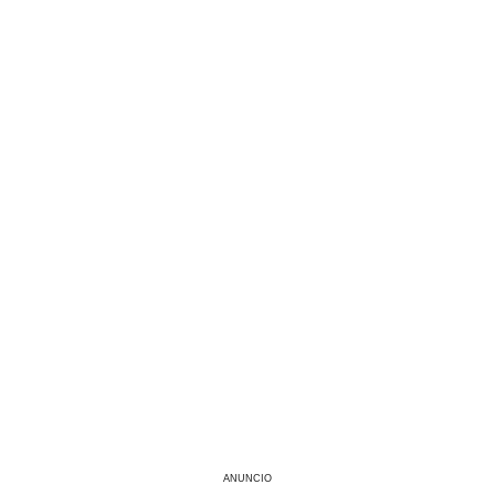
ANUNCIO