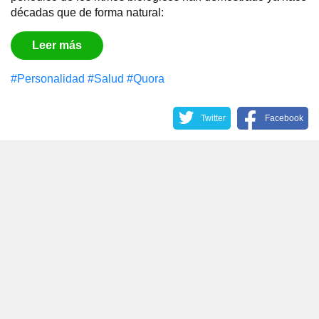
décadas que de forma natural:
Leer más
#Personalidad
#Salud
#Quora
Twitter
Facebook