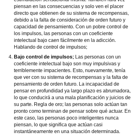
piensan en las consecuencias y solo ven el placer
directo que obtienen de su sistema de recompensas,
debido a la falta de consideración de orden futuro y
capacidad de pensamiento. Con un pobre control de
los impulsos, las personas con un coeficiente
intelectual bajo caen fácilmente en la adicción.
Hablando de control de impulsos;
Bajo control de impulsos;
Las personas con un
coeficiente intelectual bajo son muy impulsivas y
terriblemente impacientes. Esto, nuevamente, tenía
que ver con su sistema de recompensas y la falta de
pensamiento de orden futuro. La incapacidad de
pensar en profundidad ya largo plazo es abrumadora,
lo que conducirá a una mala planificación y juicios de
su parte. Regla de oro; las personas solo actúan tan
pronto como terminan de pensar sobre qué actuar. En
este caso, las personas poco inteligentes nunca
piensan, lo que significa que actúan casi
instantáneamente en una situación determinada.