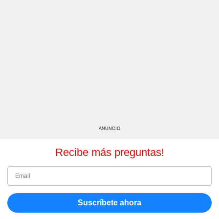
ANUNCIO
Recibe más preguntas!
Suscríbete ahora