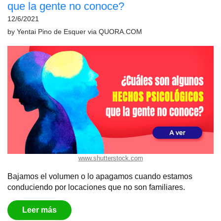
que la gente no conoce?
12/6/2021
by
Yentai Pino de Esquer
via
QUORA.COM
www.shutterstock.com
Bajamos el volumen o lo apagamos cuando estamos
conduciendo por locaciones que no son familiares.
Leer más