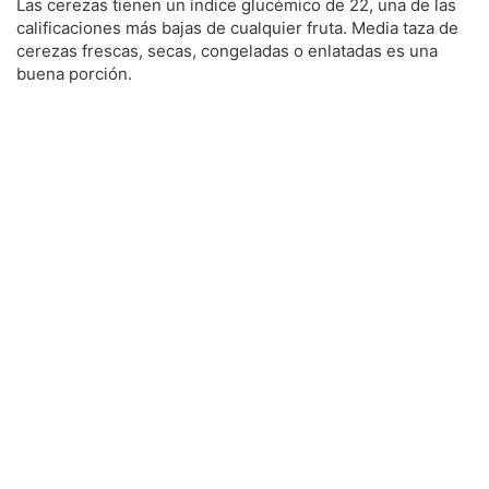
Las cerezas tienen un índice glucémico de 22, una de las
calificaciones más bajas de cualquier fruta. Media taza de
cerezas frescas, secas, congeladas o enlatadas es una
buena porción.