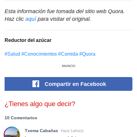
Esta información fue tomada del sitio web Quora.
Haz clic
aquí
para visitar el original.
Reductor del azúcar
#Salud
#Conocimientos
#Comida
#Quora
ANUNCIO
Compartir
en Facebook
¿Tienes algo que decir?
10 Comentarios
Txema Cabañas
Hace 1año(s)