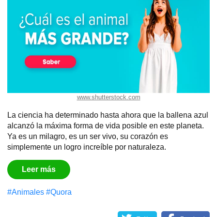
www.shutterstock.com
La ciencia ha determinado hasta ahora que la ballena azul
alcanzó la máxima forma de vida posible en este planeta.
Ya es un milagro, es un ser vivo, su corazón es
simplemente un logro increíble por naturaleza.
Leer más
#Animales
#Quora