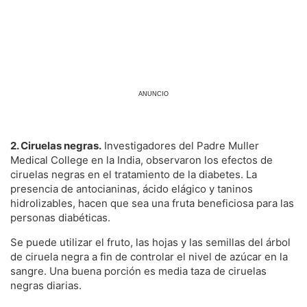
ANUNCIO
2. Ciruelas negras.
Investigadores del Padre Muller
Medical College en la India, observaron los efectos de
ciruelas negras en el tratamiento de la diabetes. La
presencia de antocianinas, ácido elágico y taninos
hidrolizables, hacen que sea una fruta beneficiosa para las
personas diabéticas.
Se puede utilizar el fruto, las hojas y las semillas del árbol
de ciruela negra a fin de controlar el nivel de azúcar en la
sangre. Una buena porción es media taza de ciruelas
negras diarias.