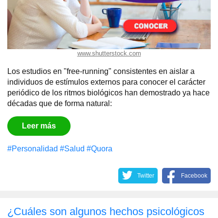
www.shutterstock.com
Los estudios en "free-running" consistentes en aislar a
individuos de estímulos externos para conocer el carácter
periódico de los ritmos biológicos han demostrado ya hace
décadas que de forma natural:
Leer más
#Personalidad
#Salud
#Quora
Twitter
Facebook
¿Cuáles son algunos hechos psicológicos