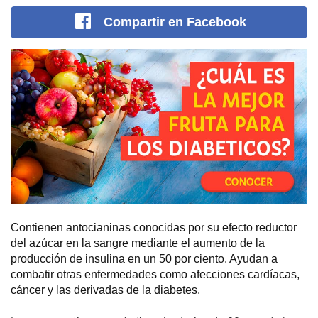
Compartir
en Facebook
Contienen antocianinas conocidas por su efecto reductor
del azúcar en la sangre mediante el aumento de la
producción de insulina en un 50 por ciento. Ayudan a
combatir otras enfermedades como afecciones cardíacas,
cáncer y las derivadas de la diabetes.