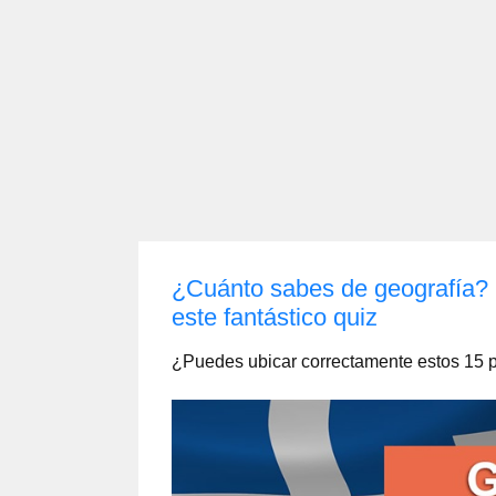
¿Cuánto sabes de geografía? 
este fantástico quiz
¿Puedes ubicar correctamente estos 15 