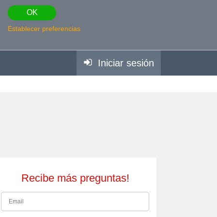
OK
Establecer preferencias
Iniciar sesión
Recibe más preguntas!