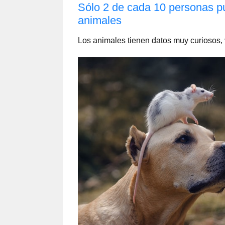
Sólo 2 de cada 10 personas pu
animales
Los animales tienen datos muy curiosos