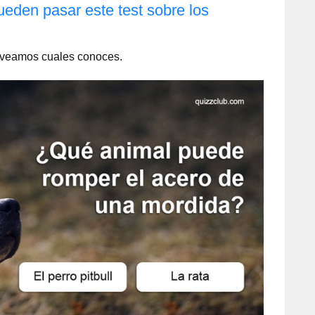
eden pasar este test sobre los
, veamos cuales conoces.