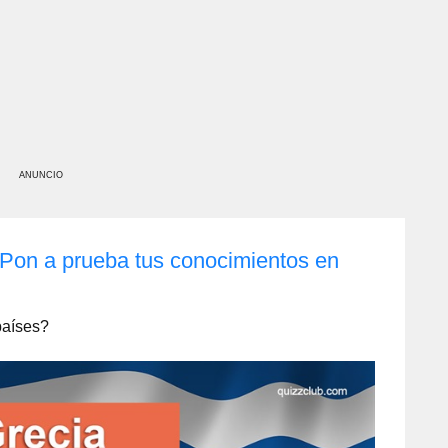
ANUNCIO
Pon a prueba tus conocimientos en
países?