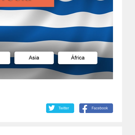
Twitter
Facebook