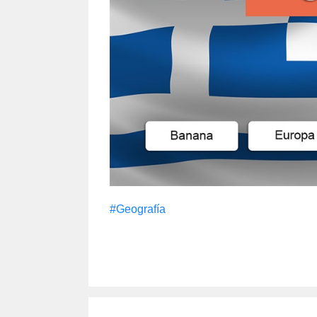
#Geografía