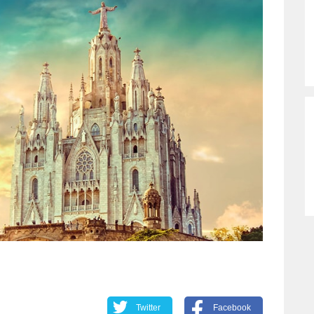
Twitter
Facebook