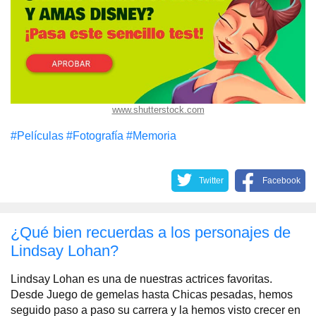
www.shutterstock.com
#Películas
#Fotografía
#Memoria
Twitter
Facebook
¿Qué bien recuerdas a los personajes de
Lindsay Lohan?
Lindsay Lohan es una de nuestras actrices favoritas.
Desde Juego de gemelas hasta Chicas pesadas, hemos
seguido paso a paso su carrera y la hemos visto crecer en