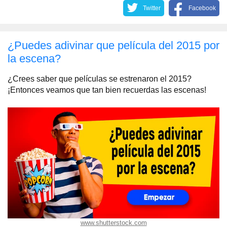
Twitter
Facebook
¿Puedes adivinar que película del 2015 por
la escena?
¿Crees saber que películas se estrenaron el 2015?
¡Entonces veamos que tan bien recuerdas las escenas!
www.shutterstock.com