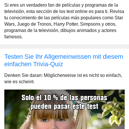
Si eres un verdadero fan de películas y programas de la
televisión, esta sección de los test online es para ti. Revisa
tu conocimiento de las películas más populares como Star
Wars, Juego de Tronos, Harry Potter, Simpsons y otros,
programas de la televisión, dibujos animados y actores
famosos.
Testen Sie Ihr Allgemeinwissen mit diesem
einfachen Trivia-Quiz
Denken Sie daran: Möglicherweise ist es nicht so einfach,
wie es scheint.