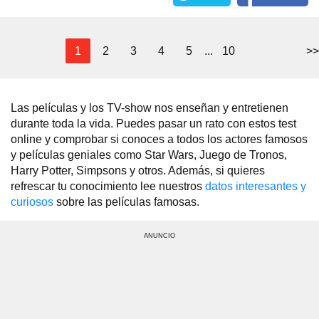
1
2
3
4
5
...
10
>>
Las películas y los TV-show nos enseñan y entretienen
durante toda la vida. Puedes pasar un rato con estos test
online y comprobar si conoces a todos los actores famosos
y películas geniales como Star Wars, Juego de Tronos,
Harry Potter, Simpsons y otros. Además, si quieres
refrescar tu conocimiento lee nuestros
datos interesantes y
curiosos
sobre las películas famosas.
ANUNCIO