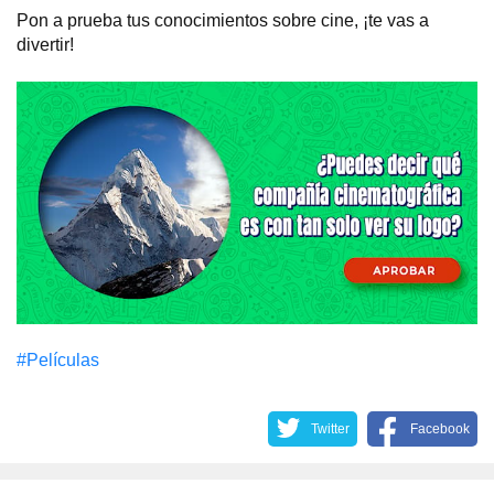
Pon a prueba tus conocimientos sobre cine, ¡te vas a
divertir!
#Películas
Twitter
Facebook