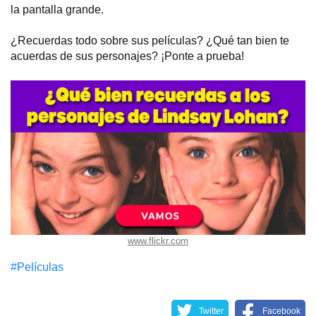
la pantalla grande.
¿Recuerdas todo sobre sus películas? ¿Qué tan bien te
acuerdas de sus personajes? ¡Ponte a prueba!
www.flickr.com
#Películas
Twitter
Facebook