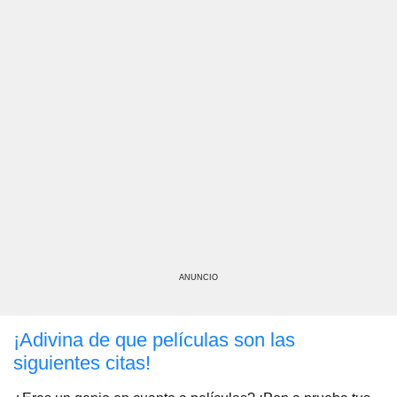
ANUNCIO
¡Adivina de que películas son las
siguientes citas!