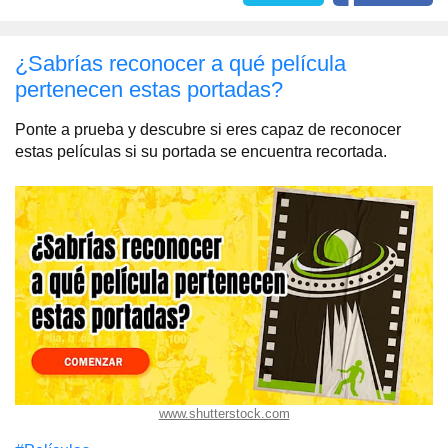
¿Sabrías reconocer a qué película
pertenecen estas portadas?
Ponte a prueba y descubre si eres capaz de reconocer
estas películas si su portada se encuentra recortada.
www.shutterstock.com