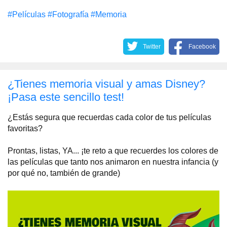
#Películas
#Fotografía
#Memoria
Twitter
Facebook
¿Tienes memoria visual y amas Disney?
¡Pasa este sencillo test!
¿Estás segura que recuerdas cada color de tus películas
favoritas?
Prontas, listas, YA... ¡te reto a que recuerdes los colores de
las películas que tanto nos animaron en nuestra infancia (y
por qué no, también de grande)