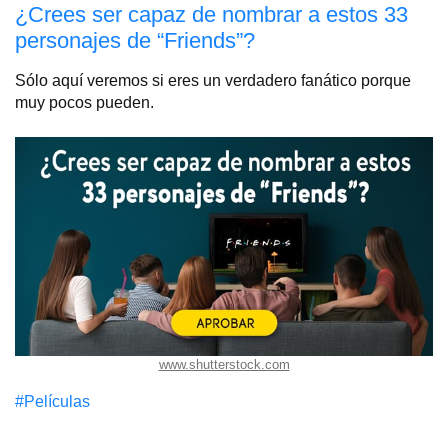
¿Crees ser capaz de nombrar a estos 33
personajes de “Friends”?
Sólo aquí veremos si eres un verdadero fanático porque
muy pocos pueden.
www.shutterstock.com
#Películas