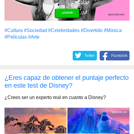
#Cultura
#Sociedad
#Celebridades
#Divertido
#Música
#Películas
#Arte
Twitter
Facebook
¿Eres capaz de obtener el puntaje perfecto
en este test de Disney?
¿Crees ser un experto real en cuanto a Disney?