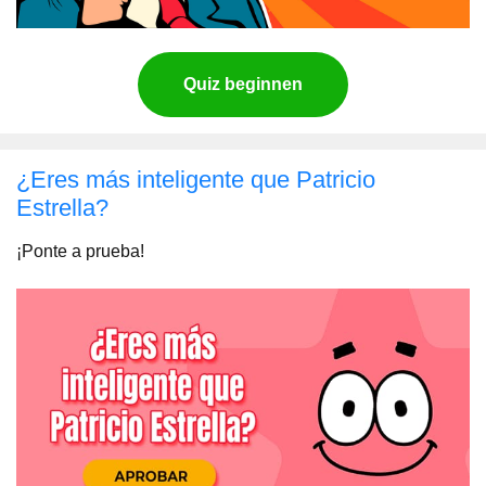
Quiz beginnen
¿Eres más inteligente que Patricio
Estrella?
¡Ponte a prueba!