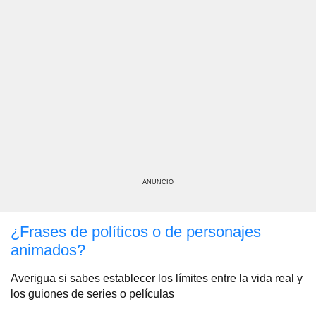
ANUNCIO
¿Frases de políticos o de personajes
animados?
Averigua si sabes establecer los límites entre la vida real y
los guiones de series o películas