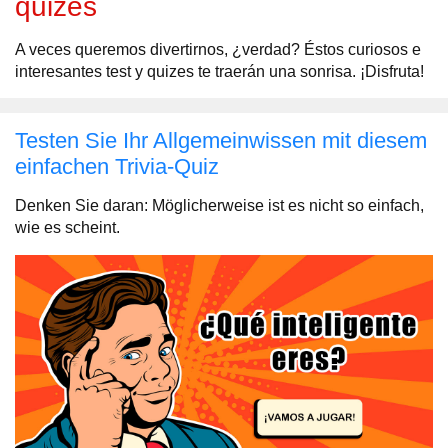
quizes
A veces queremos divertirnos, ¿verdad? Éstos curiosos e
interesantes test y quizes te traerán una sonrisa. ¡Disfruta!
Testen Sie Ihr Allgemeinwissen mit diesem
einfachen Trivia-Quiz
Denken Sie daran: Möglicherweise ist es nicht so einfach,
wie es scheint.