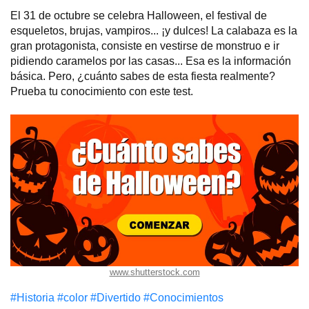
El 31 de octubre se celebra Halloween, el festival de
esqueletos, brujas, vampiros... ¡y dulces! La calabaza es la
gran protagonista, consiste en vestirse de monstruo e ir
pidiendo caramelos por las casas... Esa es la información
básica. Pero, ¿cuánto sabes de esta fiesta realmente?
Prueba tu conocimiento con este test.
www.shutterstock.com
#Historia
#color
#Divertido
#Conocimientos