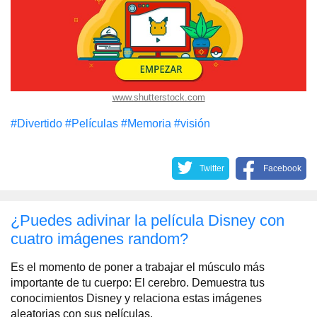
www.shutterstock.com
#Divertido
#Películas
#Memoria
#visión
Twitter
Facebook
¿Puedes adivinar la película Disney con
cuatro imágenes random?
Es el momento de poner a trabajar el músculo más
importante de tu cuerpo: El cerebro. Demuestra tus
conocimientos Disney y relaciona estas imágenes
aleatorias con sus películas.