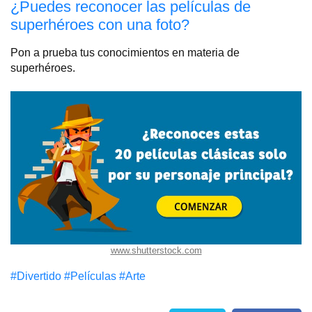
¿Puedes reconocer las películas de
superhéroes con una foto?
Pon a prueba tus conocimientos en materia de
superhéroes.
www.shutterstock.com
#Divertido
#Películas
#Arte