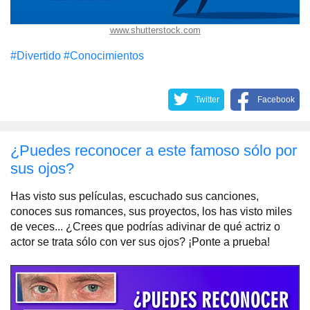
www.shutterstock.com
#Divertido
#Conocimientos
Twitter
Facebook
¿Puedes reconocer a este famoso sólo por
sus ojos?
Has visto sus películas, escuchado sus canciones,
conoces sus romances, sus proyectos, los has visto miles
de veces... ¿Crees que podrías adivinar de qué actriz o
actor se trata sólo con ver sus ojos? ¡Ponte a prueba!