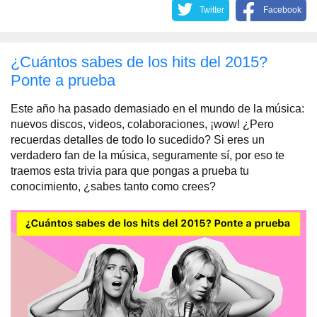
Twitter
Facebook
¿Cuántos sabes de los hits del 2015?
Ponte a prueba
Este año ha pasado demasiado en el mundo de la música:
nuevos discos, videos, colaboraciones, ¡wow! ¿Pero
recuerdas detalles de todo lo sucedido? Si eres un
verdadero fan de la música, seguramente sí, por eso te
traemos esta trivia para que pongas a prueba tu
conocimiento, ¿sabes tanto como crees?