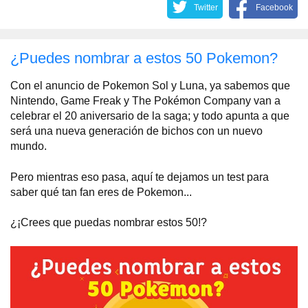
Twitter
Facebook
¿Puedes nombrar a estos 50 Pokemon?
Con el anuncio de Pokemon Sol y Luna, ya sabemos que
Nintendo, Game Freak y The Pokémon Company van a
celebrar el 20 aniversario de la saga; y todo apunta a que
será una nueva generación de bichos con un nuevo
mundo.
Pero mientras eso pasa, aquí te dejamos un test para
saber qué tan fan eres de Pokemon...
¿¡Crees que puedas nombrar estos 50!?