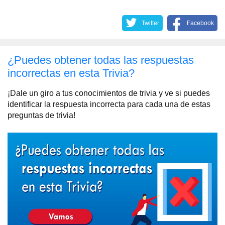
Twitter
Facebook
¿Puedes obtener todas las respuestas
incorrectas en esta Trivia?
¡Dale un giro a tus conocimientos de trivia y ve si puedes
identificar la respuesta incorrecta para cada una de estas
preguntas de trivia!