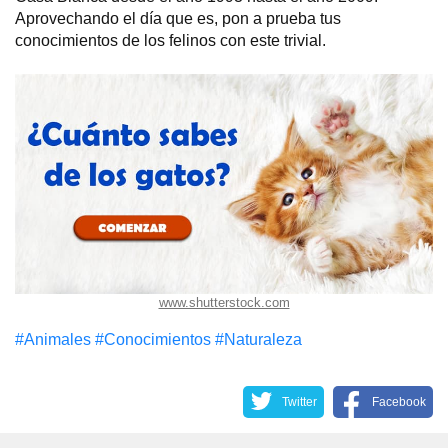
Aprovechando el día que es, pon a prueba tus
conocimientos de los felinos con este trivial.
www.shutterstock.com
#Animales
#Conocimientos
#Naturaleza
Twitter
Facebook