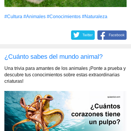
#Cultura
#Animales
#Conocimientos
#Naturaleza
Twitter
Facebook
¿Cuánto sabes del mundo animal?
Una trivia para amantes de los animales ¡Ponte a prueba y
descubre tus conocimientos sobre estas extraordinarias
criaturas!