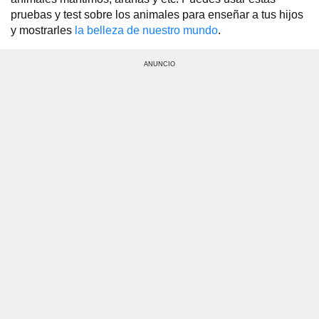
pruebas y test sobre los animales para enseñar a tus hijos
y mostrarles
la belleza de nuestro mundo
.
ANUNCIO