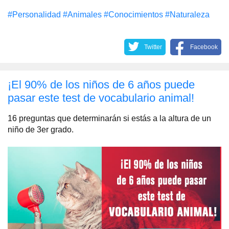
#Personalidad
#Animales
#Conocimientos
#Naturaleza
Twitter
Facebook
¡El 90% de los niños de 6 años puede
pasar este test de vocabulario animal!
16 preguntas que determinarán si estás a la altura de un
niño de 3er grado.