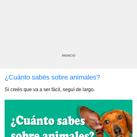
ANUNCIO
¿Cuánto sabés sobre animales?
Si creés que va a ser fácil, seguí de largo.