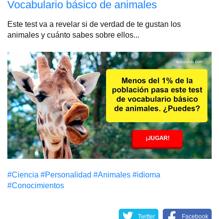
Vocabulario básico de animales
Este test va a revelar si de verdad de te gustan los
animales y cuánto sabes sobre ellos...
#Сiencia
#Personalidad
#Animales
#idioma
#Conocimientos
Twitter
Facebook