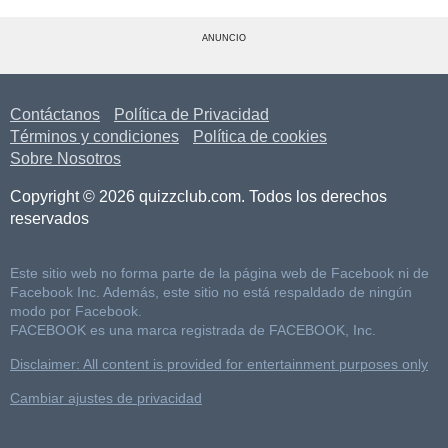
ANUNCIO
Contáctanos
Política de Privacidad
Términos y condiciones
Política de cookies
Sobre Nosotros
Copyright © 2026 quizzclub.com. Todos los derechos
reservados
Este sitio web no forma parte de la página web de Facebook ni de
Facebook Inc. Además, este sitio no está respaldado de ningún
modo por Facebook.
FACEBOOK es una marca registrada de FACEBOOK, Inc.
Disclaimer: All content is provided for entertainment purposes only
Cambiar ajustes de privacidad