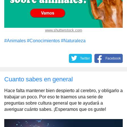
www.shutterstock.com
#Animales
#Conocimientos
#Naturaleza
Twitter
Facebook
Cuanto sabes en general
Hace falta mantener bien despierto al cerebro, y obligarlo a
trabajar un poco. Por eso te traemos una serie de
preguntas sobre cultura general que te ayudará a
averiguar cuánto sabes. ¡Esperamos que os guste!