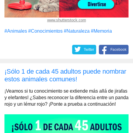
www.shutterstock.com
#Animales
#Conocimientos
#Naturaleza
#Memoria
Twitter
Facebook
¡Sólo 1 de cada 45 adultos puede nombrar
estos animales comunes!
¡Veamos si tu conocimiento se extiende más allá de jirafas
y elefantes! ¿Sabes reconocer la diferencia entre un panda
rojo y un lémur rojo? ¡Ponte a prueba a continuación!