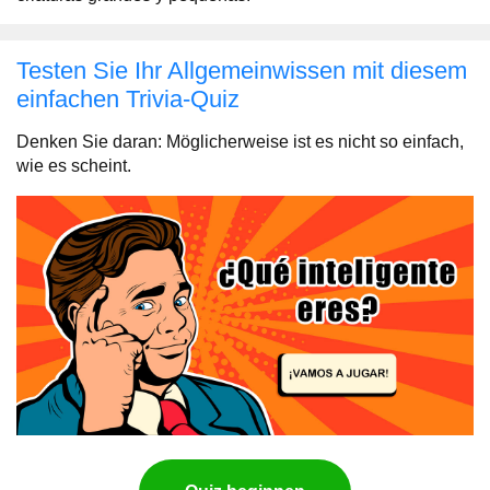
Testen Sie Ihr Allgemeinwissen mit diesem
einfachen Trivia-Quiz
Denken Sie daran: Möglicherweise ist es nicht so einfach,
wie es scheint.