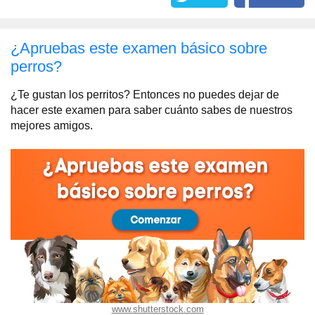
¿Apruebas este examen básico sobre
perros?
¿Te gustan los perritos? Entonces no puedes dejar de
hacer este examen para saber cuánto sabes de nuestros
mejores amigos.
www.shutterstock.com