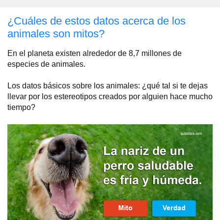
¿Cuáles de estos datos acerca de los
animales son mitos?
En el planeta existen alrededor de 8,7 millones de
especies de animales.
Los datos básicos sobre los animales: ¿qué tal si te dejas
llevar por los estereotipos creados por alguien hace mucho
tiempo?