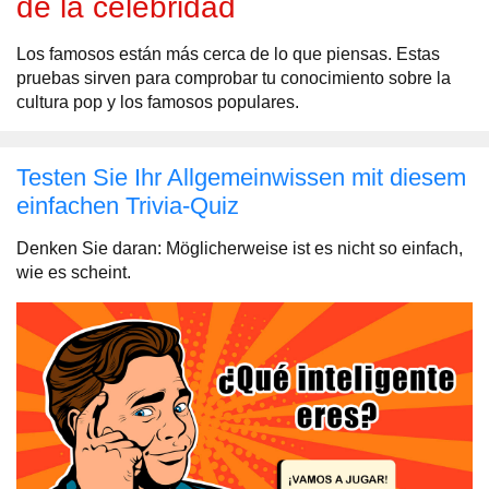
de la celebridad
Los famosos están más cerca de lo que piensas. Estas
pruebas sirven para comprobar tu conocimiento sobre la
cultura pop y los famosos populares.
Testen Sie Ihr Allgemeinwissen mit diesem
einfachen Trivia-Quiz
Denken Sie daran: Möglicherweise ist es nicht so einfach,
wie es scheint.