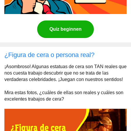
Quiz beginnen
¿Figura de cera o persona real?
¡Asombroso! Algunas estatuas de cera son TAN reales que
nos cuesta trabajo descubrir que no se trata de las
verdaderas celebridades. ¡Juegan con nuestros sentidos!
Mira estas fotos, ¿cuáles de ellas son reales y cuáles son
excelentes trabajos de cera?