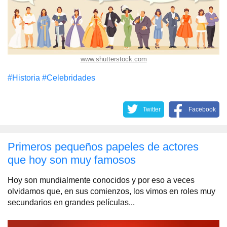
www.shutterstock.com
#Historia
#Celebridades
Twitter
Facebook
Primeros pequeños papeles de actores
que hoy son muy famosos
Hoy son mundialmente conocidos y por eso a veces
olvidamos que, en sus comienzos, los vimos en roles muy
secundarios en grandes películas...