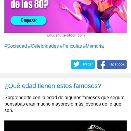
www.shutterstock.com
#Sociedad
#Celebridades
#Películas
#Memoria
Twitter
Facebook
¿Qué edad tienen estos famosos?
Sorprenderte con la edad de algunos famosos que seguro
pensabas eran mucho mayores o más jóvenes de lo que
son.