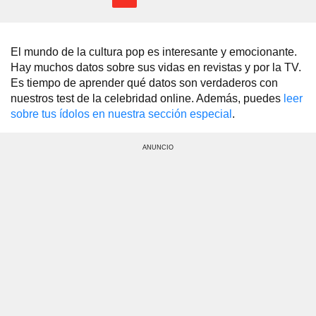
El mundo de la cultura pop es interesante y emocionante.
Hay muchos datos sobre sus vidas en revistas y por la TV.
Es tiempo de aprender qué datos son verdaderos con
nuestros test de la celebridad online. Además, puedes
leer
sobre tus ídolos en nuestra sección especial
.
ANUNCIO