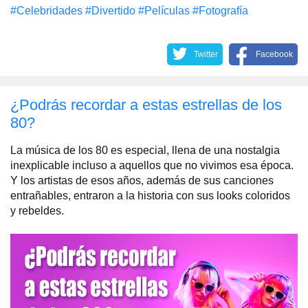
#Celebridades
#Divertido
#Películas
#Fotografía
Twitter
Facebook
¿Podrás recordar a estas estrellas de los
80?
La música de los 80 es especial, llena de una nostalgia
inexplicable incluso a aquellos que no vivimos esa época.
Y los artistas de esos años, además de sus canciones
entrañables, entraron a la historia con sus looks coloridos
y rebeldes.