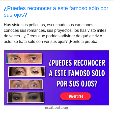
¿Puedes reconocer a este famoso sólo por
sus ojos?
Has visto sus películas, escuchado sus canciones,
conoces sus romances, sus proyectos, los has visto miles
de veces... ¿Crees que podrías adivinar de qué actriz o
actor se trata sólo con ver sus ojos? ¡Ponte a prueba!
ru.wikipedia.org