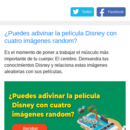
Twitter
Facebook
¿Puedes adivinar la película Disney con
cuatro imágenes random?
Es el momento de poner a trabajar el músculo más
importante de tu cuerpo: El cerebro. Demuestra tus
conocimientos Disney y relaciona estas imágenes
aleatorias con sus películas.