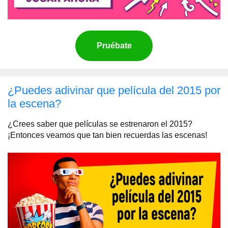
Pruébate
¿Puedes adivinar que película del 2015 por
la escena?
¿Crees saber que películas se estrenaron el 2015?
¡Entonces veamos que tan bien recuerdas las escenas!