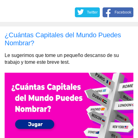
Twitter
Facebook
¿Cuántas Capitales del Mundo Puedes
Nombrar?
Le sugerimos que tome un pequeño descanso de su
trabajo y tome este breve test.