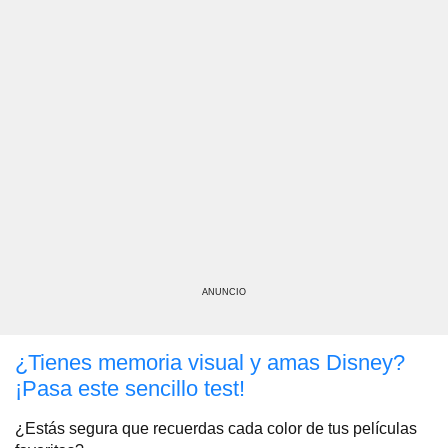
ANUNCIO
¿Tienes memoria visual y amas Disney?
¡Pasa este sencillo test!
¿Estás segura que recuerdas cada color de tus películas