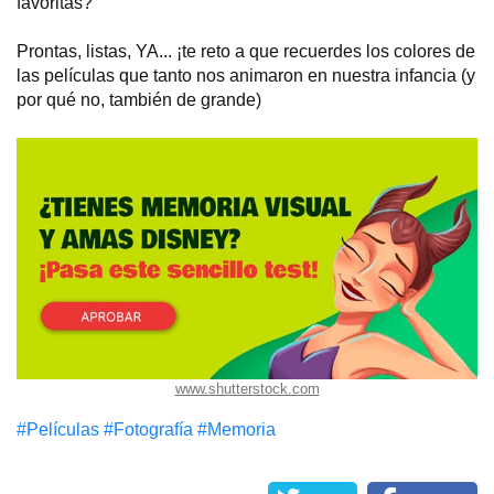
favoritas?
Prontas, listas, YA... ¡te reto a que recuerdes los colores de
las películas que tanto nos animaron en nuestra infancia (y
por qué no, también de grande)
www.shutterstock.com
#Películas
#Fotografía
#Memoria