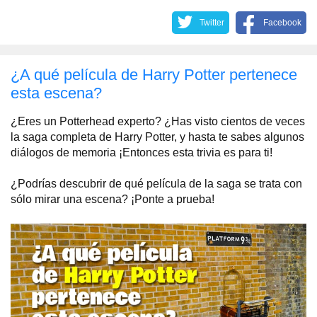
Twitter
Facebook
¿A qué película de Harry Potter pertenece
esta escena?
¿Eres un Potterhead experto? ¿Has visto cientos de veces
la saga completa de Harry Potter, y hasta te sabes algunos
diálogos de memoria ¡Entonces esta trivia es para ti!
¿Podrías descubrir de qué película de la saga se trata con
sólo mirar una escena? ¡Ponte a prueba!