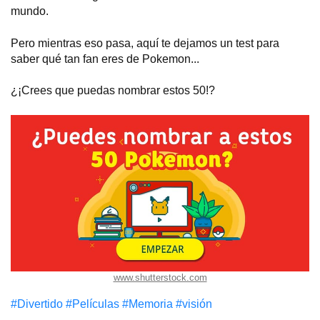
mundo.
Pero mientras eso pasa, aquí te dejamos un test para
saber qué tan fan eres de Pokemon...
¿¡Crees que puedas nombrar estos 50!?
www.shutterstock.com
#Divertido
#Películas
#Memoria
#visión