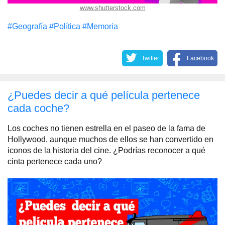
www.shutterstock.com
#Geografía
#Política
#Memoria
Twitter
Facebook
¿Puedes decir a qué película pertenece
cada coche?
Los coches no tienen estrella en el paseo de la fama de
Hollywood, aunque muchos de ellos se han convertido en
iconos de la historia del cine. ¿Podrías reconocer a qué
cinta pertenece cada uno?