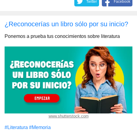
Twitter
Facebook
¿Reconocerías un libro sólo por su inicio?
Ponemos a prueba tus conocimientos sobre literatura
www.shutterstock.com
#Literatura
#Memoria