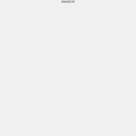
ANUNCIO