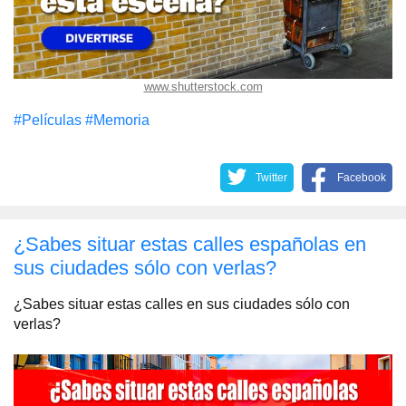
www.shutterstock.com
#Películas
#Memoria
Twitter
Facebook
¿Sabes situar estas calles españolas en
sus ciudades sólo con verlas?
¿Sabes situar estas calles en sus ciudades sólo con
verlas?