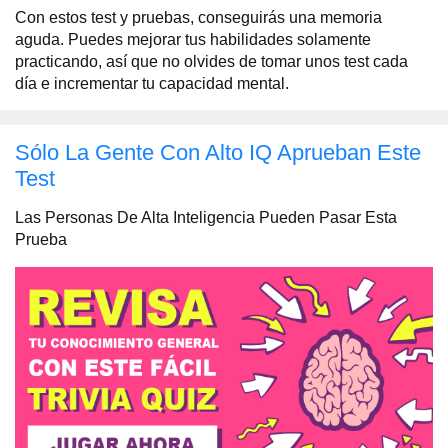
Con estos test y pruebas, conseguirás una memoria
aguda. Puedes mejorar tus habilidades solamente
practicando, así que no olvides de tomar unos test cada
día e incrementar tu capacidad mental.
Sólo La Gente Con Alto IQ Aprueban Este
Test
Las Personas De Alta Inteligencia Pueden Pasar Esta
Prueba