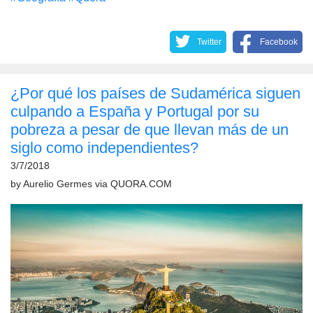
Twitter
Facebook
¿Por qué los países de Sudamérica siguen
culpando a España y Portugal por su
pobreza a pesar de que llevan más de un
siglo como independientes?
3/7/2018
by
Aurelio Germes
via
QUORA.COM