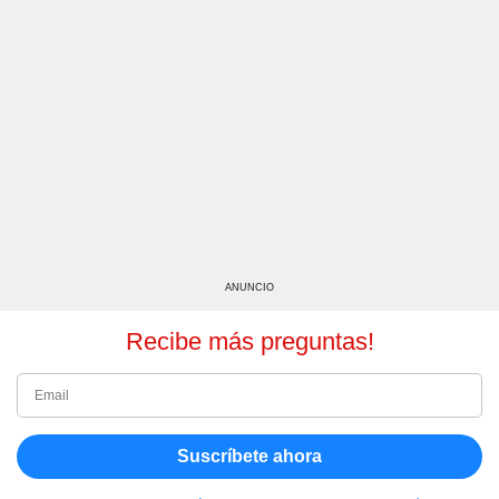
ANUNCIO
Recibe más preguntas!
Suscríbete ahora