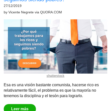
27/12/2019
by
Vicente Negrete
via
QUORA.COM
shutterstock
Esa es una visión bastante comunista, hacerse rico es
relativamente fácil, el problema es que la mayoría no
tenemos la disciplina y el tesón para lograrlo.
Leer más