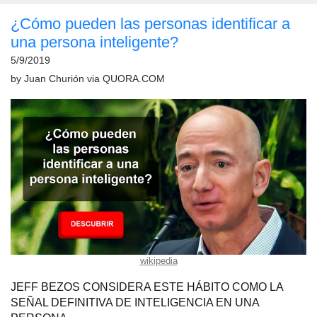
¿Cómo pueden las personas identificar a
una persona inteligente?
5/9/2019
by
Juan Churión
via
QUORA.COM
wikipedia
JEFF BEZOS CONSIDERA ESTE HÁBITO COMO LA
SEÑAL DEFINITIVA DE INTELIGENCIA EN UNA