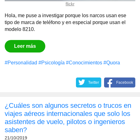
flickr
Hola, me puse a investigar porque los narcos usan ese
tipo de marca de teléfono y en especial porque usan el
modelo 8210.
Leer más
#Personalidad
#Psicología
#Conocimientos
#Quora
Twitter
Facebook
¿Cuáles son algunos secretos o trucos en
viajes aéreos internacionales que solo los
asistentes de vuelo, pilotos o ingenieros
saben?
21/10/2019