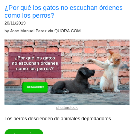
¿Por qué los gatos no escuchan órdenes
como los perros?
20/11/2019
by
Jose Manuel Perez
via
QUORA.COM
shutterstock
Los perros descienden de animales depredadores