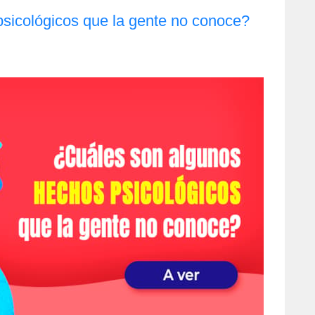
sicológicos que la gente no conoce?