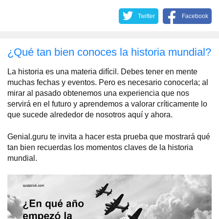
Twitter
Facebook
¿Qué tan bien conoces la historia mundial?
La historia es una materia difícil. Debes tener en mente
muchas fechas y eventos. Pero es necesario conocerla; al
mirar al pasado obtenemos una experiencia que nos
servirá en el futuro y aprendemos a valorar críticamente lo
que sucede alrededor de nosotros aquí y ahora.
Genial.guru te invita a hacer esta prueba que mostrará qué
tan bien recuerdas los momentos claves de la historia
mundial.