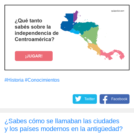
#Historia
#Conocimientos
Twitter
Facebook
¿Sabes cómo se llamaban las ciudades
y los países modernos en la antigüedad?