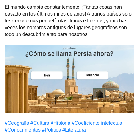
El mundo cambia constantemente. ¡Tantas cosas han
pasado en los últimos miles de años! Algunos países solo
los conocemos por películas, libros e Internet, y muchas
veces los nombres antiguos de lugares geográficos son
todo un descubrimiento para nosotros.
#Geografía
#Cultura
#Historia
#Coeficiente intelectual
#Conocimientos
#Política
#Literatura