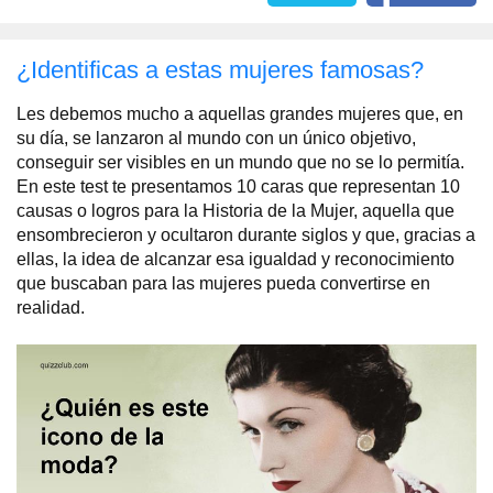
¿Identificas a estas mujeres famosas?
Les debemos mucho a aquellas grandes mujeres que, en
su día, se lanzaron al mundo con un único objetivo,
conseguir ser visibles en un mundo que no se lo permitía.
En este test te presentamos 10 caras que representan 10
causas o logros para la Historia de la Mujer, aquella que
ensombrecieron y ocultaron durante siglos y que, gracias a
ellas, la idea de alcanzar esa igualdad y reconocimiento
que buscaban para las mujeres pueda convertirse en
realidad.