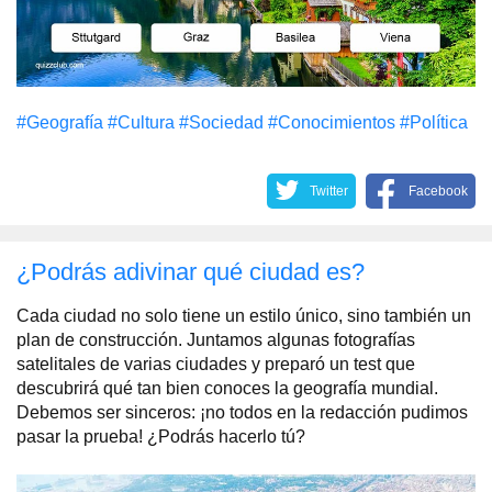
#Geografía
#Cultura
#Sociedad
#Conocimientos
#Política
Twitter
Facebook
¿Podrás adivinar qué ciudad es?
Cada ciudad no solo tiene un estilo único, sino también un
plan de construcción. Juntamos algunas fotografías
satelitales de varias ciudades y preparó un test que
descubrirá qué tan bien conoces la geografía mundial.
Debemos ser sinceros: ¡no todos en la redacción pudimos
pasar la prueba! ¿Podrás hacerlo tú?