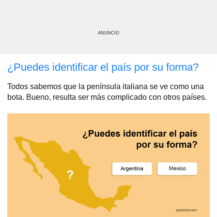
ANUNCIO
¿Puedes identificar el país por su forma?
Todos sabemos que la península italiana se ve como una
bota. Bueno, resulta ser más complicado con otros países.