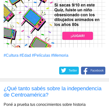
#Cultura
#Edad
#Películas
#Memoria
Twitter
Facebook
¿Qué tanto sabés sobre la independencia
de Centroamérica?
Poné a prueba tus conocimientos sobre historia