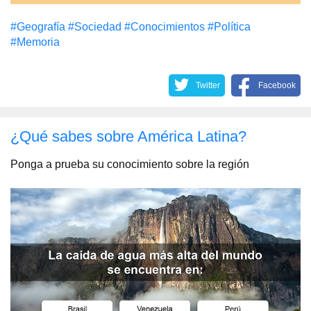
#Geografía
#Sociedad
#Conocimientos
#Política
#Memoria
Twitter
Facebook
¿Qué sabes sobre América Latina?
Ponga a prueba su conocimiento sobre la región