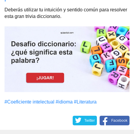
Deberás utilizar tu intuición y sentido común para resolver
esta gran trivia diccionario.
#Coeficiente intelectual
#idioma
#Literatura
Twitter
Facebook