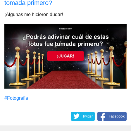
tomada primero?
¡Algunas me hicieron dudar!
#Fotografía
Twitter
Facebook