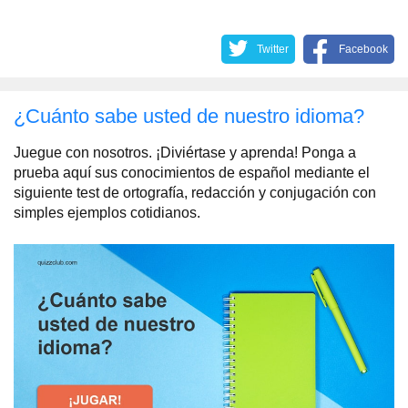
Twitter
Facebook
¿Cuánto sabe usted de nuestro idioma?
Juegue con nosotros. ¡Diviértase y aprenda! Ponga a
prueba aquí sus conocimientos de español mediante el
siguiente test de ortografía, redacción y conjugación con
simples ejemplos cotidianos.