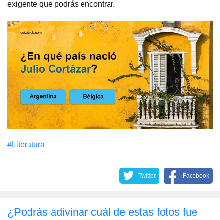
exigente que podrás encontrar.
#Literatura
Twitter
Facebook
¿Podrás adivinar cuál de estas fotos fue