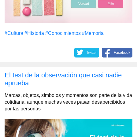
#Cultura
#Historia
#Conocimientos
#Memoria
Twitter
Facebook
El test de la observación que casi nadie
aprueba
Marcas, objetos, símbolos y momentos son parte de la vida
cotidiana, aunque muchas veces pasan desapercibidos
por las personas