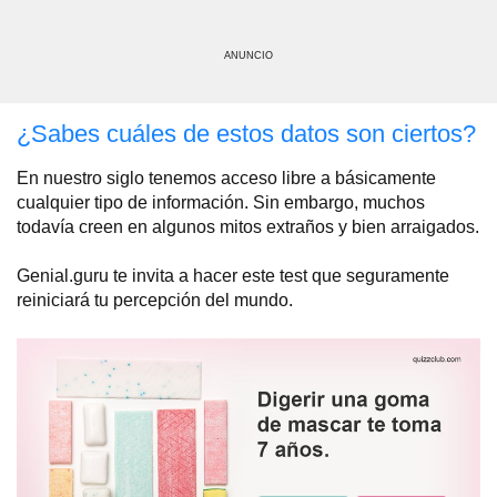
ANUNCIO
¿Sabes cuáles de estos datos son ciertos?
En nuestro siglo tenemos acceso libre a básicamente
cualquier tipo de información. Sin embargo, muchos
todavía creen en algunos mitos extraños y bien arraigados.
Genial.guru te invita a hacer este test que seguramente
reiniciará tu percepción del mundo.