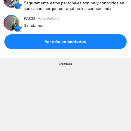
Seguramente estos personajes son muy conocidos en
sus casas, porque por aquí no los conoce nadie.
PACO
Hace 2año(s)
3 nada mal
Ver más comentarios
ANUNCIO