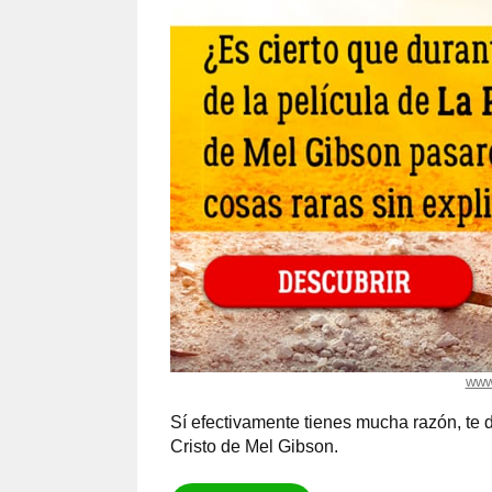
www
Sí efectivamente tienes mucha razón, te 
Cristo de Mel Gibson.