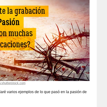
.shutterstock.com
daré varios ejemplos de lo que pasó en la pasión de