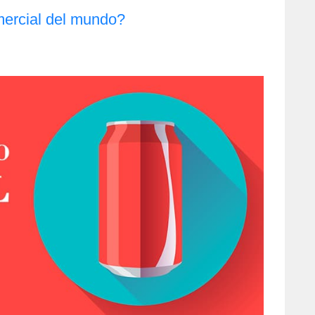
mercial del mundo?