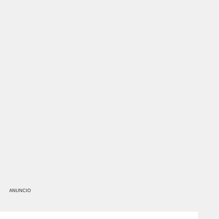
ANUNCIO