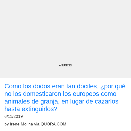
ANUNCIO
Como los dodos eran tan dóciles, ¿por qué
no los domesticaron los europeos como
animales de granja, en lugar de cazarlos
hasta extinguirlos?
6/11/2019
by
Irene Molina
via
QUORA.COM