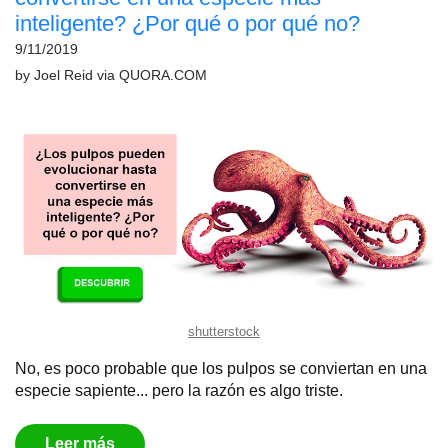
inteligente? ¿Por qué o por qué no?
9/11/2019
by
Joel Reid
via
QUORA.COM
shutterstock
No, es poco probable que los pulpos se conviertan en una
especie sapiente... pero la razón es algo triste.
Leer más