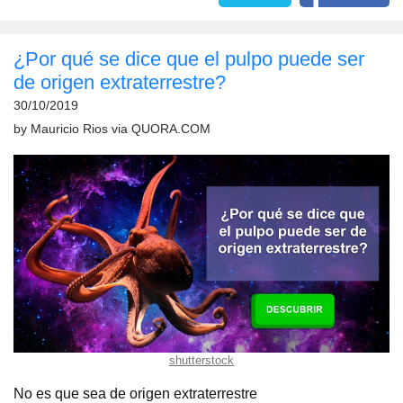
¿Por qué se dice que el pulpo puede ser
de origen extraterrestre?
30/10/2019
by
Mauricio Rios
via
QUORA.COM
shutterstock
No es que sea de origen extraterrestre