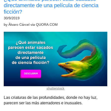
directamente de una película de ciencia
ficción?
30/9/2019
by
Álvaro Cárcel
via
QUORA.COM
shutterstock
Las criaturas de las profundidades, donde no hay luz,
parecen ser las más aterradores e inusuales.