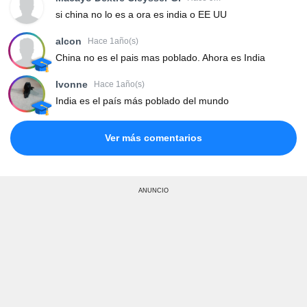
si china no lo es a ora es india o EE UU
alcon
Hace 1año(s)
China no es el pais mas poblado. Ahora es India
Ivonne
Hace 1año(s)
India es el país más poblado del mundo
Ver más comentarios
ANUNCIO