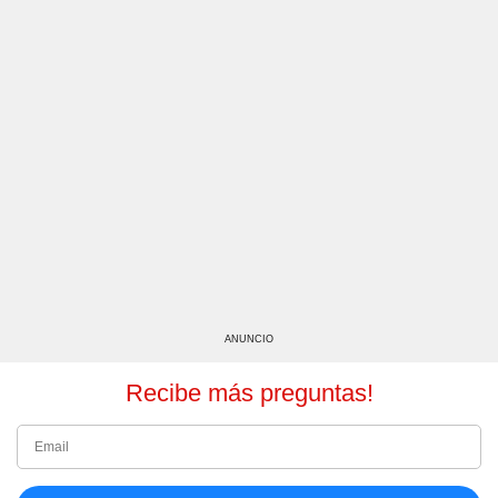
ANUNCIO
Recibe más preguntas!