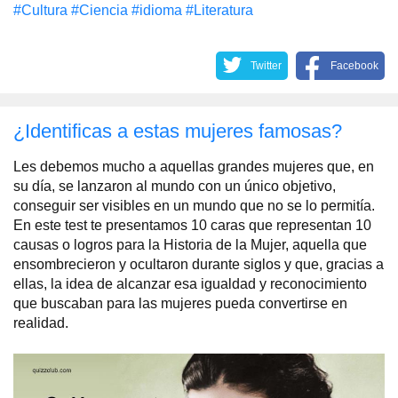
#Cultura
#Сiencia
#idioma
#Literatura
Twitter
Facebook
¿Identificas a estas mujeres famosas?
Les debemos mucho a aquellas grandes mujeres que, en
su día, se lanzaron al mundo con un único objetivo,
conseguir ser visibles en un mundo que no se lo permitía.
En este test te presentamos 10 caras que representan 10
causas o logros para la Historia de la Mujer, aquella que
ensombrecieron y ocultaron durante siglos y que, gracias a
ellas, la idea de alcanzar esa igualdad y reconocimiento
que buscaban para las mujeres pueda convertirse en
realidad.