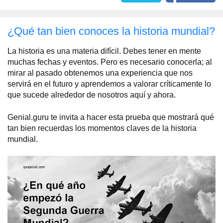
¿Qué tan bien conoces la historia mundial?
La historia es una materia difícil. Debes tener en mente
muchas fechas y eventos. Pero es necesario conocerla; al
mirar al pasado obtenemos una experiencia que nos
servirá en el futuro y aprendemos a valorar críticamente lo
que sucede alrededor de nosotros aquí y ahora.
Genial.guru te invita a hacer esta prueba que mostrará qué
tan bien recuerdas los momentos claves de la historia
mundial.