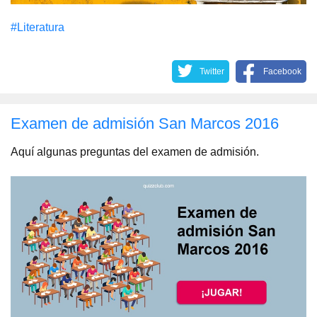
#Literatura
Twitter
Facebook
Examen de admisión San Marcos 2016
Aquí algunas preguntas del examen de admisión.