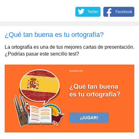
Twitter
Facebook
¿Qué tan buena es tu ortografía?
La ortografía es una de tus mejores cartas de presentación.
¿Podrías pasar este sencillo test?