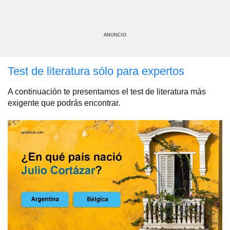
ANUNCIO
Test de literatura sólo para expertos
A continuación te presentamos el test de literatura más
exigente que podrás encontrar.