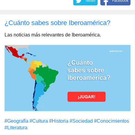
Twitter
Facebook
¿Cuánto sabes sobre Iberoamérica?
Las noticias más relevantes de Iberoamérica.
#Geografía
#Cultura
#Historia
#Sociedad
#Conocimientos
#Literatura